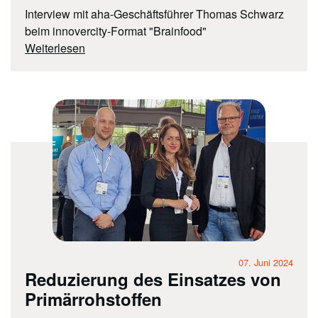
Interview mit aha-Geschäftsführer Thomas Schwarz
beim innovercity-Format "Brainfood"
Weiterlesen
07. Juni 2024
Reduzierung des Einsatzes von
Primärrohstoffen