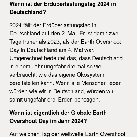
Wann ist der Erdüberlastungstag 2024 in
Deutschland?
2024 fällt der Erdüberlastungstag in
Deutschland auf den 2. Mai. Er ist damit zwei
Tage früher als 2023, als der Earth Overshoot
Day in Deutschland am 4. Mai war.
Umgerechnet bedeutet das, dass Deutschland
in einem Jahr ungefähr dreimal so viel
verbraucht, wie das eigene Ökosystem
bereitstellen kann. Wenn alle Menschen leben
würden wie wir in Deutschland, würden wir
somit ungefähr drei Erden benötigen.
Wann ist eigentlich der Globale Earth
Overshoot Day im Jahr 2024?
Auf welchen Tag der weltweite Earth Overshoot