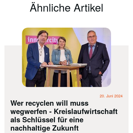
Ähnliche Artikel
20. Juni 2024
Wer recyclen will muss
wegwerfen - Kreislaufwirtschaft
als Schlüssel für eine
nachhaltige Zukunft