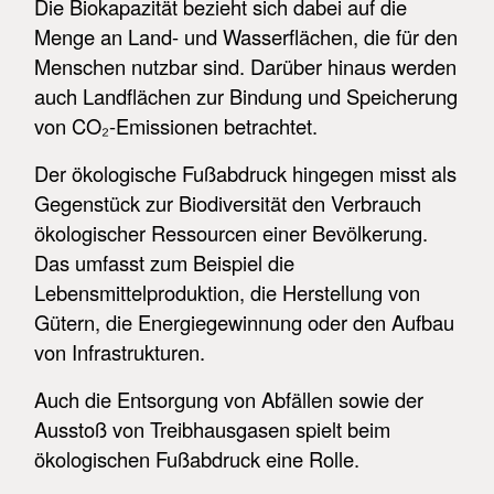
Die Biokapazität bezieht sich dabei auf die
Menge an Land- und Wasserflächen, die für den
Menschen nutzbar sind. Darüber hinaus werden
auch Landflächen zur Bindung und Speicherung
von CO₂-Emissionen betrachtet.
Der ökologische Fußabdruck hingegen misst als
Gegenstück zur Biodiversität den Verbrauch
ökologischer Ressourcen einer Bevölkerung.
Das umfasst zum Beispiel die
Lebensmittelproduktion, die Herstellung von
Gütern, die Energiegewinnung oder den Aufbau
von Infrastrukturen.
Auch die Entsorgung von Abfällen sowie der
Ausstoß von Treibhausgasen spielt beim
ökologischen Fußabdruck eine Rolle.