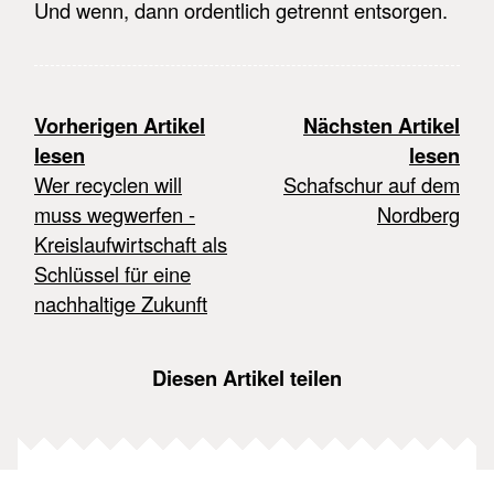
Und wenn, dann ordentlich getrennt entsorgen.
Vorherigen Artikel
Nächsten Artikel
lesen
lesen
Wer recyclen will
Schafschur auf dem
muss wegwerfen -
Nordberg
Kreislaufwirtschaft als
Schlüssel für eine
nachhaltige Zukunft
Diesen Artikel teilen