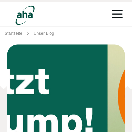
Startseite
Unser Blog