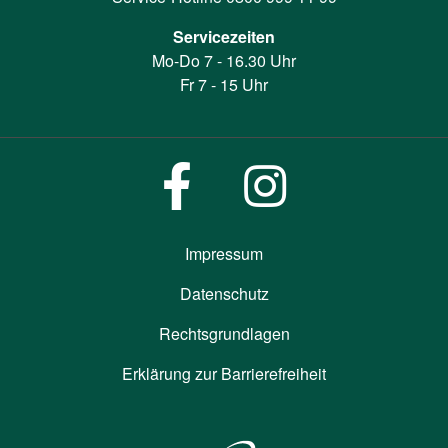
Servicezeiten
Mo-Do 7 - 16.30 Uhr
Fr 7 - 15 Uhr
Impressum
Datenschutz
Rechtsgrundlagen
Erklärung zur Barrierefreiheit