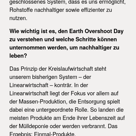
geschlossenes System, dass es uns ermöglicht,
Rohstoffe nachhaltiger sowie effizienter zu
nutzen.
Wie wichtig ist es, den Earth Overshoot Day
zu verstehen und welche Schritte können
unternommen werden, um nachhaltiger zu
leben?
Das Prinzip der Kreislaufwirtschaft steht
unserem bisherigen System – der
Linearwirtschaft – konträr. In der
Linearwirtschaft liegt der Fokus vor allem auf
der Massen-Produktion, die Entsorgung spielt
dabei eine untergeordnete Rolle. So landen die
meisten Produkte am Ende ihrer Lebenszeit auf
der Mülldeponie oder werden verbrannt. Das
Ergebnis: Einmal-Produkte,