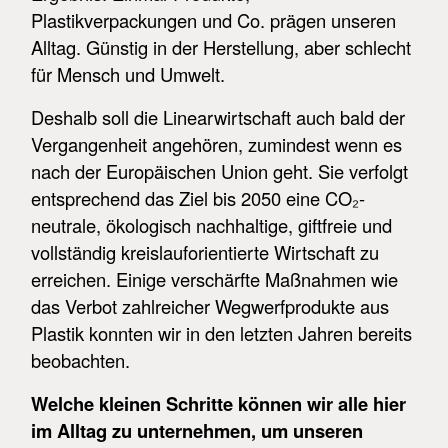
Plastikverpackungen und Co. prägen unseren
Alltag. Günstig in der Herstellung, aber schlecht
für Mensch und Umwelt.
Deshalb soll die Linearwirtschaft auch bald der
Vergangenheit angehören, zumindest wenn es
nach der Europäischen Union geht. Sie verfolgt
entsprechend das Ziel bis 2050 eine CO₂-
neutrale, ökologisch nachhaltige, giftfreie und
vollständig kreislauforientierte Wirtschaft zu
erreichen. Einige verschärfte Maßnahmen wie
das Verbot zahlreicher Wegwerfprodukte aus
Plastik konnten wir in den letzten Jahren bereits
beobachten.
Welche kleinen Schritte können wir alle hier
im Alltag zu unternehmen, um unseren