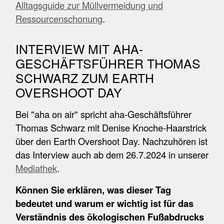
Alltagsguide zur Müllvermeidung und
Ressourcenschonung
.
INTERVIEW MIT AHA-
GESCHÄFTSFÜHRER THOMAS
SCHWARZ ZUM EARTH
OVERSHOOT DAY
Bei "aha on air" spricht aha-Geschäftsführer
Thomas Schwarz mit Denise Knoche-Haarstrick
über den Earth Overshoot Day. Nachzuhören ist
das Interview auch ab dem 26.7.2024 in unserer
Mediathek
.
Können Sie erklären, was dieser Tag
bedeutet und warum er wichtig ist für das
Verständnis des ökologischen Fußabdrucks