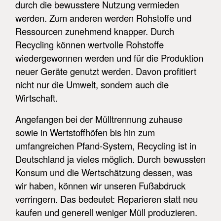
durch die bewusstere Nutzung vermieden
werden. Zum anderen werden Rohstoffe und
Ressourcen zunehmend knapper. Durch
Recycling können wertvolle Rohstoffe
wiedergewonnen werden und für die Produktion
neuer Geräte genutzt werden. Davon profitiert
nicht nur die Umwelt, sondern auch die
Wirtschaft.
Angefangen bei der Mülltrennung zuhause
sowie in Wertstoffhöfen bis hin zum
umfangreichen Pfand-System, Recycling ist in
Deutschland ja vieles möglich. Durch bewussten
Konsum und die Wertschätzung dessen, was
wir haben, können wir unseren Fußabdruck
verringern. Das bedeutet: Reparieren statt neu
kaufen und generell weniger Müll produzieren.