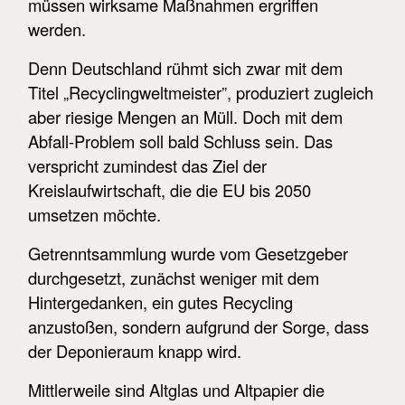
müssen wirksame Maßnahmen ergriffen
werden.
Denn Deutschland rühmt sich zwar mit dem
Titel „Recyclingweltmeister”, produziert zugleich
aber riesige Mengen an Müll. Doch mit dem
Abfall-Problem soll bald Schluss sein. Das
verspricht zumindest das Ziel der
Kreislaufwirtschaft, die die EU bis 2050
umsetzen möchte.
Getrenntsammlung wurde vom Gesetzgeber
durchgesetzt, zunächst weniger mit dem
Hintergedanken, ein gutes Recycling
anzustoßen, sondern aufgrund der Sorge, dass
der Deponieraum knapp wird.
Mittlerweile sind Altglas und Altpapier die