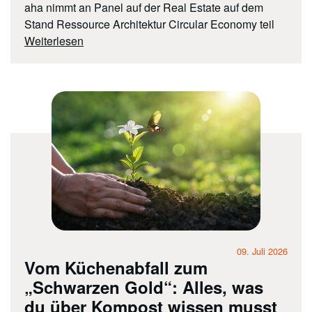
aha nimmt an Panel auf der Real Estate auf dem
Stand Ressource Architektur Circular Economy teil
Weiterlesen
09. Juli 2026
Vom Küchenabfall zum
„Schwarzen Gold“: Alles, was
du über Kompost wissen musst