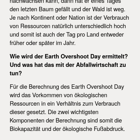
nachwachsen kann, dann hat er eines Tages
den letzten Baum gefällt und der Wald ist weg.
Je nach Kontinent oder Nation ist der Verbrauch
von Ressourcen natürlich unterschiedlich hoch
und somit ist auch der Tag pro Land entweder
früher oder später im Jahr.
Wie wird der Earth Overshoot Day ermittelt?
Und was hat das mit der Abfallwirtschaft zu
tun?
Für die Berechnung des Earth Overshoot Day
wird das Vorkommen von ökologischen
Ressourcen in ein Verhältnis zum Verbrauch
dieser gesetzt. Die zwei wichtigsten
Komponenten der Berechnung sind somit die
Biokapazität und der ökologische Fußabdruck.