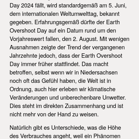
Day 2024 fällt, wird standardgemäß am 5. Juni,
dem internationalen Weltumwelttag, bekannt
gegeben. Erfahrungsgemäß dürfte der Earth
Overshoot Day auf ein Datum rund um den
Vorjahreswert fallen, den 2. August. Mit wenigen
Ausnahmen zeigte der Trend der vergangenen
Jahrzehnte jedoch, dass der Earth Overshoot
Day immer früher stattfindet. Das macht
betroffen, selbst wenn wir in Niedersachsen
noch oft das Gefühl haben, die Welt ist in
Ordnung, auch hier erleben wir klimatische
Veränderungen und unberechenbare Unwetter.
Dies steht im direkten Zusammenhang und ist
nicht mehr von der Hand zu weisen.
Natürlich gibt es Unterschiede, was die Höhe
des Verbrauches angeht, weil ein Phänomen