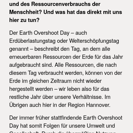
und des Ressourcenverbrauchs der
Menschheit? Und was hat das direkt mit uns
hier zu tun?
Der Earth Overshoot Day – auch
Erdüberlastungstag oder Welterschöpfungstag
genannt – beschreibt den Tag, an dem alle
erneuerbaren Ressourcen der Erde für das Jahr
aufgebraucht sind. Alle Ressourcen, die nach
diesem Tag verbraucht werden, können von der
Erde im gleichen Zeitraum nicht wieder
hergestellt werden – wir leben also für das
restliche Jahr über unsere Verhältnisse. Im
Übrigen auch hier in der Region Hannover.
Der immer früher stattfindende Earth Overshoot
Day hat somit Folgen für unsere Umwelt und