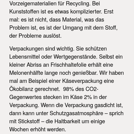
Vorzeigematerialien für Recycling. Bei
Kunststoffen ist es etwas komplizierter. Erst
mal: es ist nicht, dass Material, was das
Problem ist, es ist der Umgang mit dem Stoff,
der Probleme auslöst.
Verpackungen sind wichtig. Sie schützen
Lebensmittel oder Wertgegenstände. Selbst ein
kleiner Abriss an Frischhaltefolie erhält eine
Melonenhälfte lange noch genießbar. Wir haben
mal am Beispiel einer Käseverpackung eine
Ökobilanz gerechnet. 98% des CO2-
Gegenwertes stecken im Käse 2% in der
Verpackung. Wenn die Verpackung gasdicht ist,
dann kann unter Schutzgasatmosphäre – sprich
mit Stickstoff – die Haltbarkeit um einige
Wochen erhöht werden.