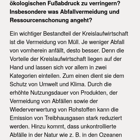
ökologischen Fußabdruck zu verringern?
Insbesondere was Abfallvermeidung und
Ressourcenschonung angeht?
Ein wichtiger Bestandteil der Kreislaufwirtschaft
ist die Vermeidung von Müll. Je weniger Abfall
von vornherein anfällt, desto besser. Denn die
Vorteile der Kreislaufwirtschaft liegen auf der
Hand und lassen sich vor allem in zwei
Kategorien einteilen. Zum einen dient sie dem
Schutz von Umwelt und Klima. Durch die
erhöhte Nutzungsdauer von Produkten, der
Vermeidung von Abfällen sowie der
Wiederverwertung von Rohstoffen kann die
Emission von Treibhausgasen stark reduziert
werden. Hinzu kommt, dass unkontrollierte
Abfälle in der Natur wie z. B. in den Ozeanen