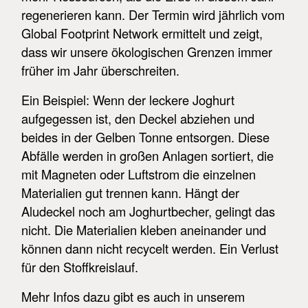
regenerieren kann. Der Termin wird jährlich vom
Global Footprint Network ermittelt und zeigt,
dass wir unsere ökologischen Grenzen immer
früher im Jahr überschreiten.
Ein Beispiel: Wenn der leckere Joghurt
aufgegessen ist, den Deckel abziehen und
beides in der Gelben Tonne entsorgen. Diese
Abfälle werden in großen Anlagen sortiert, die
mit Magneten oder Luftstrom die einzelnen
Materialien gut trennen kann. Hängt der
Aludeckel noch am Joghurtbecher, gelingt das
nicht. Die Materialien kleben aneinander und
können dann nicht recycelt werden. Ein Verlust
für den Stoffkreislauf.
Mehr Infos dazu gibt es auch in unserem