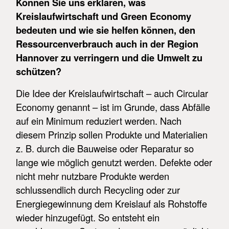
Können Sie uns erklären, was
Kreislaufwirtschaft und Green Economy
bedeuten und wie sie helfen können, den
Ressourcenverbrauch auch in der Region
Hannover zu verringern und die Umwelt zu
schützen?
Die Idee der Kreislaufwirtschaft – auch Circular
Economy genannt – ist im Grunde, dass Abfälle
auf ein Minimum reduziert werden. Nach
diesem Prinzip sollen Produkte und Materialien
z. B. durch die Bauweise oder Reparatur so
lange wie möglich genutzt werden. Defekte oder
nicht mehr nutzbare Produkte werden
schlussendlich durch Recycling oder zur
Energiegewinnung dem Kreislauf als Rohstoffe
wieder hinzugefügt. So entsteht ein