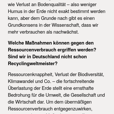
wie Verlust an Bodenqualität – also weniger
Humus in der Erde nicht exakt bestimmt werden
kann, aber dem Grunde nach gibt es einen
Grundkonsens in der Wissenschaft, dass wir
mehr verbrauchen als nachwächst.
Welche Maßnahmen können gegen den
Ressourcenverbrauch ergriffen werden?
Sind wir in Deutschland nicht schon
Recyclingweltmeister?
Ressourcenknappheit, Verlust der Biodiversität,
Klimawandel und Co. – die fortschreitende
Überlastung der Erde stellt eine ernsthafte
Bedrohung für die Umwelt, die Gesellschaft und
die Wirtschaft dar. Um dem übermäßigen
Ressourcenverbrauch entgegenzuwirken,