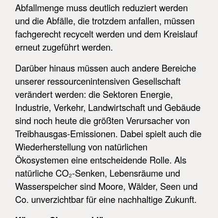
Abfallmenge muss deutlich reduziert werden
und die Abfälle, die trotzdem anfallen, müssen
fachgerecht recycelt werden und dem Kreislauf
erneut zugeführt werden.
Darüber hinaus müssen auch andere Bereiche
unserer ressourcenintensiven Gesellschaft
verändert werden: die Sektoren Energie,
Industrie, Verkehr, Landwirtschaft und Gebäude
sind noch heute die größten Verursacher von
Treibhausgas-Emissionen. Dabei spielt auch die
Wiederherstellung von natürlichen
Ökosystemen eine entscheidende Rolle. Als
natürliche CO₂-Senken, Lebensräume und
Wasserspeicher sind Moore, Wälder, Seen und
Co. unverzichtbar für eine nachhaltige Zukunft.