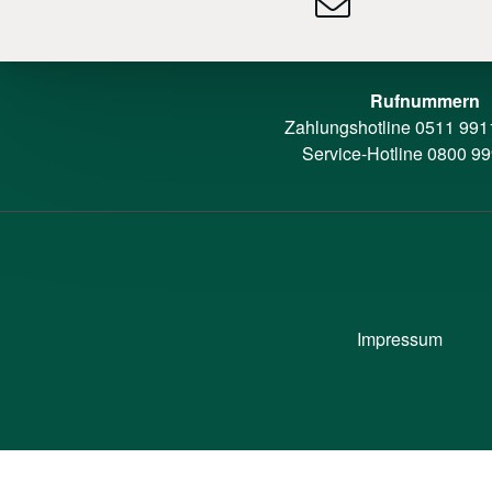
Rufnummern
Zahlungshotline
0511 991
Service-Hotline
0800 99
Impressum