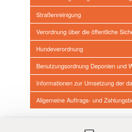
Straßenreinigung
Verordnung über die öffentliche Sic
Hundeverordnung
Benutzungsordnung Deponien und We
Informationen zur Umsetzung der d
Allgemeine Auftrags- und Zahlungs