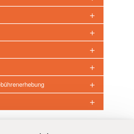
Gebührenerhebung