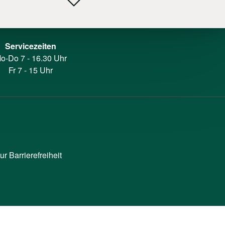
Servicezeiten
o-Do 7 - 16.30 Uhr
Fr 7 - 15 Uhr
ur Barrierefreiheit