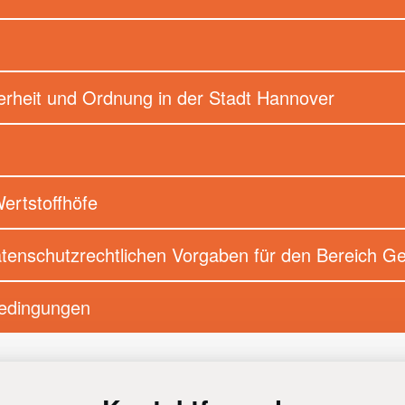
herheit und Ordnung in der Stadt Hannover
rtstoffhöfe
atenschutzrechtlichen Vorgaben für den Bereich 
bedingungen