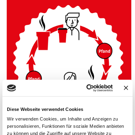
Diese Webseite verwendet Cookies
Wir verwenden Cookies, um Inhalte und Anzeigen zu
personalisieren, Funktionen für soziale Medien anbieten
zu können und die Zugriffe auf unsere Website zu