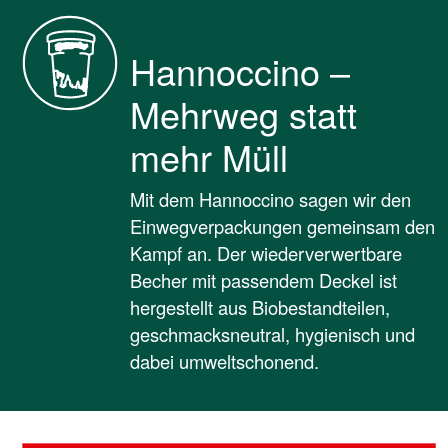
Hannoccino –
Mehrweg statt
mehr Müll
Mit dem Hannoccino sagen wir den
Einwegverpackungen gemeinsam den
Kampf an. Der wiederverwertbare
Becher mit passendem Deckel ist
hergestellt aus Biobestandteilen,
geschmacksneutral, hygienisch und
dabei umweltschonend.