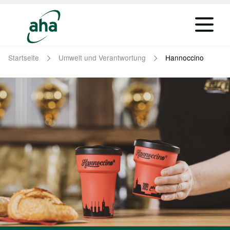
Startseite
Umwelt und Verantwortung
Hannoccino