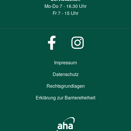
Mo-Do 7 - 16.30 Uhr
Fr 7 - 15 Uhr
Impressum
Datenschutz
Rechtsgrundlagen
Erklärung zur Barrierefreiheit