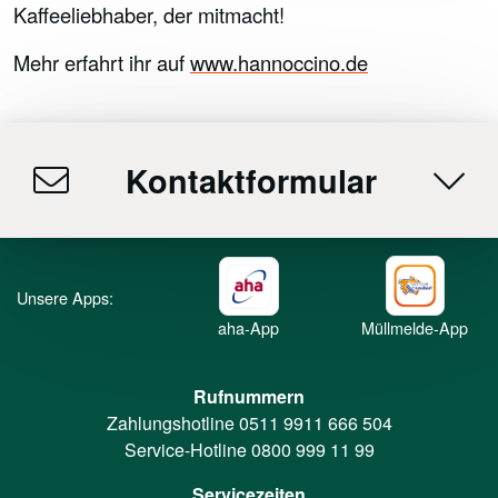
Kaffeeliebhaber, der mitmacht!
Mehr erfahrt ihr auf
www.hannoccino.de
Kontaktformular
Unsere Apps:
aha-App
Müllmelde-App
Rufnummern
Zahlungshotline
0511 9911 666 504
Service-Hotline
0800 999 11 99
Servicezeiten