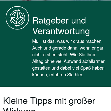
Ratgeber und
Verantwortung
Müll ist das, was wir draus machen.
Auch und gerade dann, wenn er gar
nicht erst entsteht. Wie Sie Ihren
Alltag ohne viel Aufwand abfallärmer
gestalten und dabei viel Spaß haben
können, erfahren Sie hier.
Kleine Tipps mit großer
Wirkung