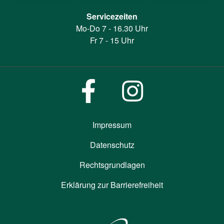
Servicezeiten
Mo-Do 7 - 16.30 Uhr
Fr 7 - 15 Uhr
Impressum
Datenschutz
Rechtsgrundlagen
Erklärung zur Barrierefreiheit