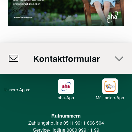
Kontaktformular
Unsere Apps:
aha-App
Müllmelde-App
Rufnummern
Zahlungshotline
0511 9911 666 504
Service-Hotline
0800 999 11 99