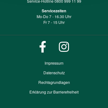
Service-Hotline
0800 999 11 99
Servicezeiten
Mo-Do 7 - 16.30 Uhr
Fr 7 - 15 Uhr
Impressum
Datenschutz
Rechtsgrundlagen
Erklärung zur Barrierefreiheit