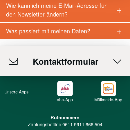
Wie kann ich meine E-Mail-Adresse für
den Newsletter ändern?
Was passiert mit meinen Daten?
Kontaktformular
Unsere Apps:
aha-App
Müllmelde-App
Rufnummern
Zahlungshotline
0511 9911 666 504