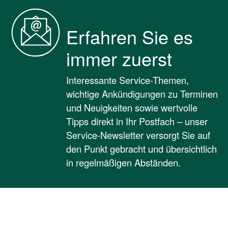
Erfahren Sie es
immer zuerst
Interessante Service-Themen,
wichtige Ankündigungen zu Terminen
und Neuigkeiten sowie wertvolle
Tipps direkt in Ihr Postfach – unser
Service-Newsletter versorgt Sie auf
den Punkt gebracht und übersichtlich
in regelmäßigen Abständen.