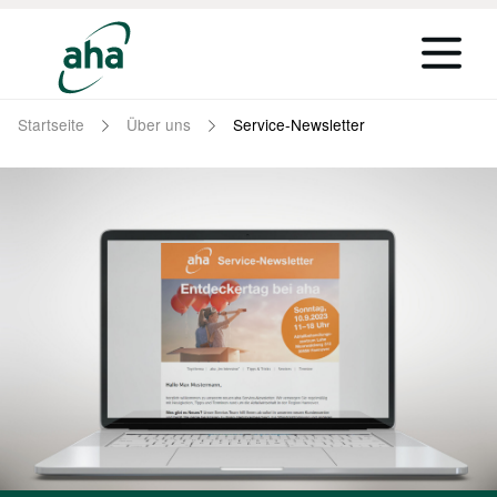
Startseite
Über uns
Service-Newsletter