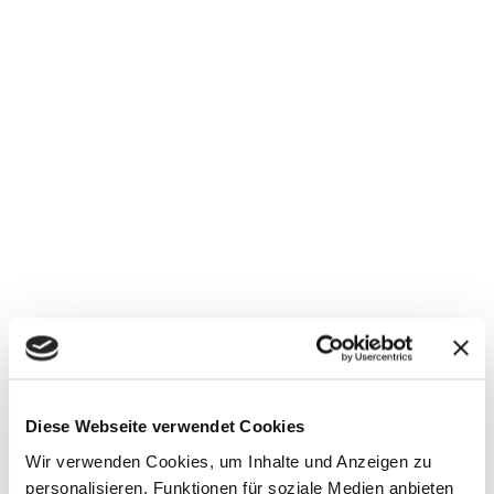
Diese Webseite verwendet Cookies
Wir verwenden Cookies, um Inhalte und Anzeigen zu
personalisieren, Funktionen für soziale Medien anbieten