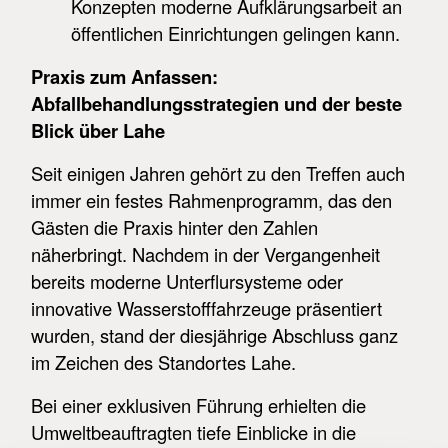
Konzepten moderne Aufklärungsarbeit an
öffentlichen Einrichtungen gelingen kann.
Praxis zum Anfassen:
Abfallbehandlungsstrategien und der beste
Blick über Lahe
Seit einigen Jahren gehört zu den Treffen auch
immer ein festes Rahmenprogramm, das den
Gästen die Praxis hinter den Zahlen
näherbringt. Nachdem in der Vergangenheit
bereits moderne Unterflursysteme oder
innovative Wasserstofffahrzeuge präsentiert
wurden, stand der diesjährige Abschluss ganz
im Zeichen des Standortes Lahe.
Bei einer exklusiven Führung erhielten die
Umweltbeauftragten tiefe Einblicke in die