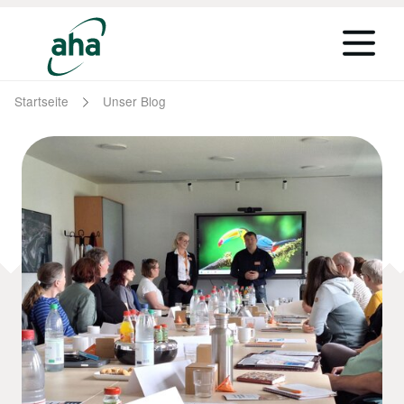
Startseite
Unser Blog