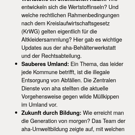
entwickeln sich die Wertstoffinseln? Und
welche rechtlichen Rahmenbedingungen
nach dem Kreislaufwirtschaftsgesetz
(KrWG) gelten eigentlich für die
Altkleidersammlung? Hier gab es wichtige
Updates aus der aha-Behälterwerkstatt
und der Rechtsabteilung.
Sauberes Umland:
Ein Thema, das leider
jede Kommune betrifft, ist die illegale
Entsorgung von Abfällen. Die Zentralen
Dienste von aha stellten die aktuelle
Vorgehensweise gegen wilde Müllkippen
im Umland vor.
Zukunft durch Bildung:
Wie erreicht man
die Generation von morgen? Das Team der
aha-Umweltbildung zeigte auf, mit welchen