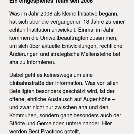
Ein eingespieltes Team seit 2008
Was im Jahr 2008 als kleine Initiative begann,
hat sich über die vergangenen 18 Jahre zu einer
echten Institution entwickelt. Einmal im Jahr
kommen die Umweltbeauftragten zusammen,
um sich über aktuelle Entwicklungen, rechtliche
Änderungen und strategische Meilensteine bei
aha zu informieren.
Dabei geht es keineswegs um eine
Einbahnstraße der Information. Was von allen
Beteiligten besonders geschätzt wird, ist der
offene, ehrliche Austausch auf Augenhöhe –
und zwar nicht nur zwischen aha und den
Kommunen, sondern ganz besonders auch der
Städte und Gemeinden untereinander. Hier
werden Best Practices geteilt,