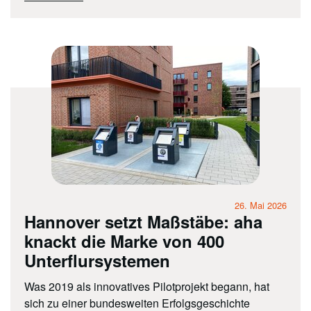
26. Mai 2026
Hannover setzt Maßstäbe: aha
knackt die Marke von 400
Unterflursystemen
Was 2019 als innovatives Pilotprojekt begann, hat
sich zu einer bundesweiten Erfolgsgeschichte