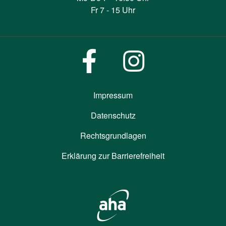
Fr 7 - 15 Uhr
Impressum
Datenschutz
Rechtsgrundlagen
Erklärung zur Barrierefreiheit