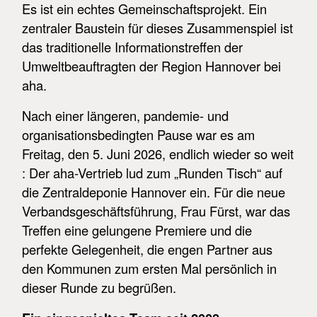
Es ist ein echtes Gemeinschaftsprojekt. Ein
zentraler Baustein für dieses Zusammenspiel ist
das traditionelle Informationstreffen der
Umweltbeauftragten der Region Hannover bei
aha.
Nach einer längeren, pandemie- und
organisationsbedingten Pause war es am
Freitag, den 5. Juni 2026, endlich wieder so weit
: Der aha-Vertrieb lud zum „Runden Tisch“ auf
die Zentraldeponie Hannover ein. Für die neue
Verbandsgeschäftsführung, Frau Fürst, war das
Treffen eine gelungene Premiere und die
perfekte Gelegenheit, die engen Partner aus
den Kommunen zum ersten Mal persönlich in
dieser Runde zu begrüßen.