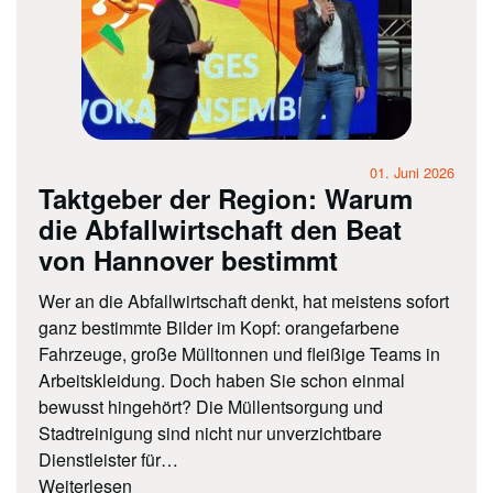
01. Juni 2026
Taktgeber der Region: Warum
die Abfallwirtschaft den Beat
von Hannover bestimmt
Wer an die Abfallwirtschaft denkt, hat meistens sofort
ganz bestimmte Bilder im Kopf: orangefarbene
Fahrzeuge, große Mülltonnen und fleißige Teams in
Arbeitskleidung. Doch haben Sie schon einmal
bewusst hingehört? Die Müllentsorgung und
Stadtreinigung sind nicht nur unverzichtbare
Dienstleister für…
Weiterlesen