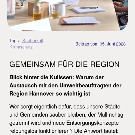
Tags:
Sauberkeit
Beitrag vom
05. Juni 2026
Klimaschutz
GEMEINSAM FÜR DIE REGION
Blick hinter die Kulissen: Warum der
Austausch mit den Umweltbeauftragten der
Region Hannover so wichtig ist
Wer sorgt eigentlich dafür, dass unsere Städte
und Gemeinden sauber bleiben, der Müll richtig
getrennt wird und neue Entsorgungskonzepte
reibungslos funktionieren? Die Antwort lautet: