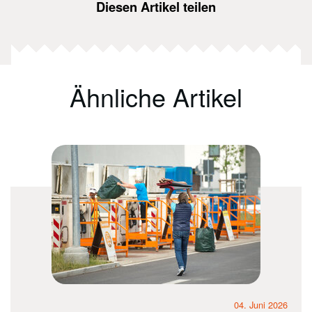
Diesen Artikel teilen
Ähnliche Artikel
04. Juni 2026