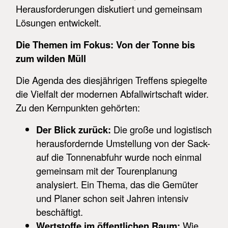
Herausforderungen diskutiert und gemeinsam
Lösungen entwickelt.
Die Themen im Fokus: Von der Tonne bis
zum wilden Müll
Die Agenda des diesjährigen Treffens spiegelte
die Vielfalt der modernen Abfallwirtschaft wider.
Zu den Kernpunkten gehörten:
Der Blick zurück:
Die große und logistisch
herausfordernde Umstellung von der Sack-
auf die Tonnenabfuhr wurde noch einmal
gemeinsam mit der Tourenplanung
analysiert. Ein Thema, das die Gemüter
und Planer schon seit Jahren intensiv
beschäftigt.
Wertstoffe im öffentlichen Raum:
Wie