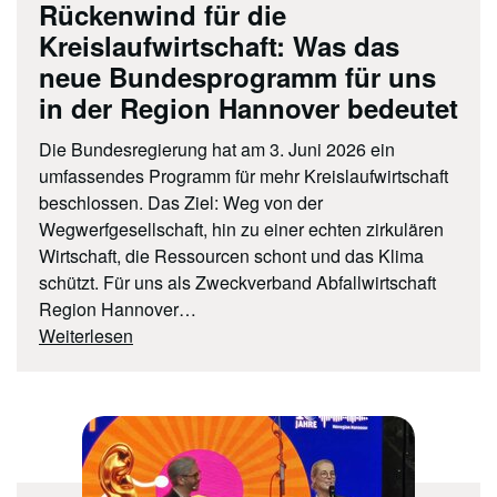
Rückenwind für die
Kreislaufwirtschaft: Was das
neue Bundesprogramm für uns
in der Region Hannover bedeutet
Die Bundesregierung hat am 3. Juni 2026 ein
umfassendes Programm für mehr Kreislaufwirtschaft
beschlossen. Das Ziel: Weg von der
Wegwerfgesellschaft, hin zu einer echten zirkulären
Wirtschaft, die Ressourcen schont und das Klima
schützt. Für uns als Zweckverband Abfallwirtschaft
Region Hannover…
Weiterlesen