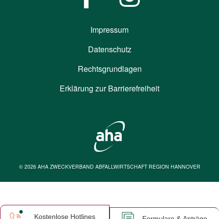
Impressum
Datenschutz
Rechtsgrundlagen
Erklärung zur Barrierefreiheit
© 2026 AHA ZWECKVERBAND ABFALLWIRTSCHAFT REGION HANNOVER