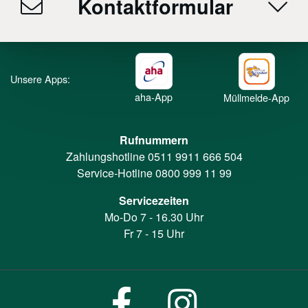
Kontaktformular
Unsere Apps:
aha-App
Müllmelde-App
Rufnummern
Zahlungshotline
0511 9911 666 504
Service-Hotline
0800 999 11 99
Servicezeiten
Mo-Do 7 - 16.30 Uhr
Fr 7 - 15 Uhr