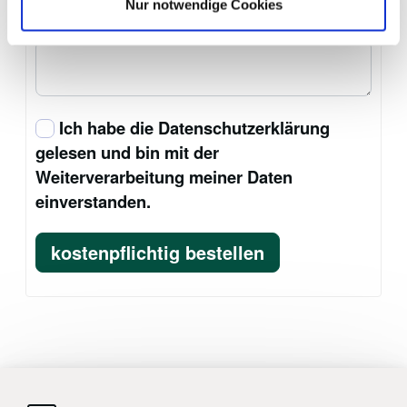
Nur notwendige Cookies
Ihre Nachricht an uns:
Ich habe die
Datenschutzerklärung
gelesen und bin mit der
Weiterverarbeitung meiner Daten
einverstanden.