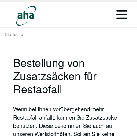
Startseite
Bestellung von
Zusatzsäcken für
Restabfall
Wenn bei Ihnen vorübergehend mehr
Restabfall anfällt, können Sie Zusatzsäcke
benutzen. Diese bekommen Sie auch auf
unseren Wertstoffhöfen. Sollten Sie keine