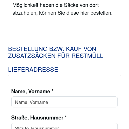
Möglichkeit haben die Säcke von dort
abzuholen, können Sie diese hier bestellen.
BESTELLUNG BZW. KAUF VON
ZUSATZSÄCKEN FÜR RESTMÜLL
LIEFERADRESSE
Name, Vorname *
Straße, Hausnummer *