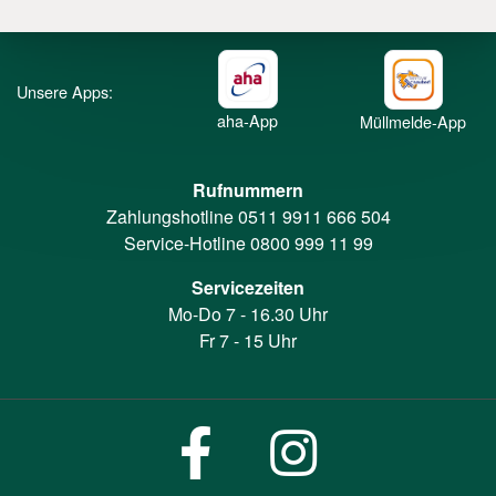
Unsere Apps:
aha-App
Müllmelde-App
Rufnummern
Zahlungshotline
0511 9911 666 504
Service-Hotline
0800 999 11 99
Servicezeiten
Mo-Do 7 - 16.30 Uhr
Fr 7 - 15 Uhr