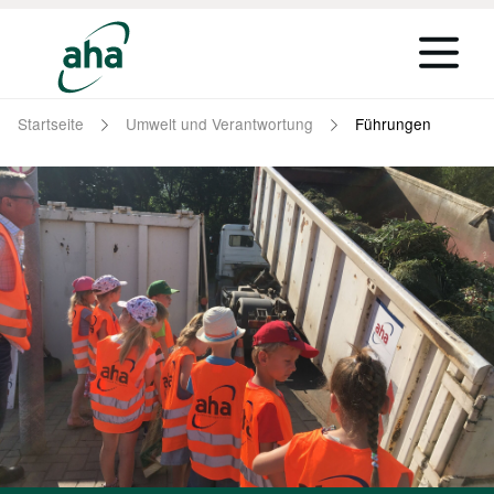
Startseite
Umwelt und Verantwortung
Führungen