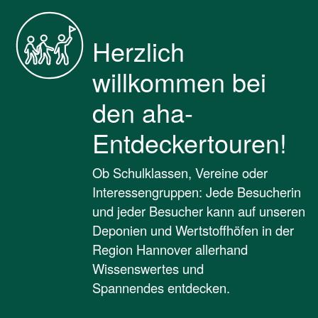
Herzlich
willkommen bei
den aha-
Entdeckertouren!
Ob Schulklassen, Vereine oder
Interessengruppen: Jede Besucherin
und jeder Besucher kann auf unseren
Deponien und Wertstoffhöfen in der
Region Hannover allerhand
Wissenswertes und
Spannendes entdecken.