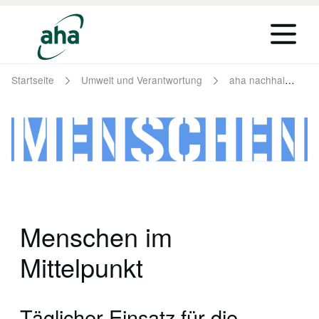
Startseite
Umwelt und Verantwortung
aha nachhaltig
Menschen im
Mittelpunkt
Täglicher Einsatz für die