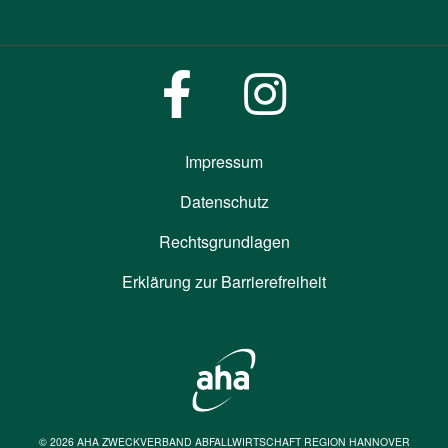
Impressum
Datenschutz
Rechtsgrundlagen
Erklärung zur Barrierefreiheit
© 2026 AHA ZWECKVERBAND ABFALLWIRTSCHAFT REGION HANNOVER