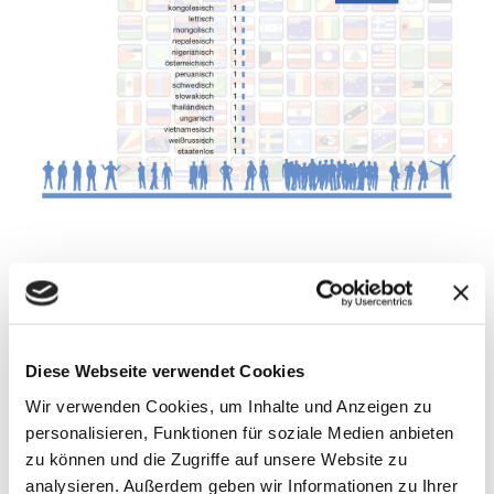
Diese Webseite verwendet Cookies
Wir verwenden Cookies, um Inhalte und Anzeigen zu
personalisieren, Funktionen für soziale Medien anbieten
zu können und die Zugriffe auf unsere Website zu
analysieren. Außerdem geben wir Informationen zu Ihrer