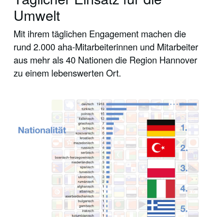
Umwelt
Mit ihrem täglichen Engagement machen die
rund 2.000 aha-Mitarbeiterinnen und Mitarbeiter
aus mehr als 40 Nationen die Region Hannover
zu einem lebenswerten Ort.