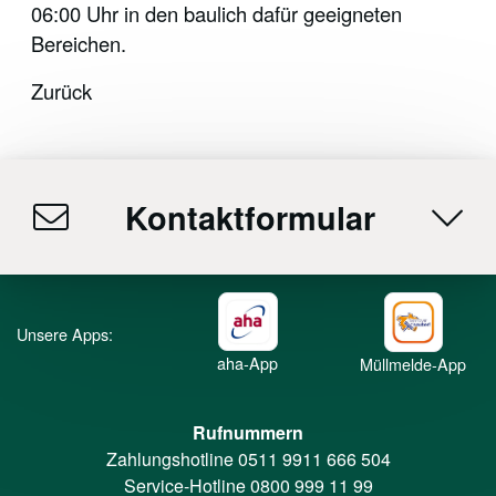
06:00 Uhr in den baulich dafür geeigneten
Bereichen.
Zurück
Kontaktformular
Unsere Apps:
aha-App
Müllmelde-App
Rufnummern
Zahlungshotline
0511 9911 666 504
Service-Hotline
0800 999 11 99