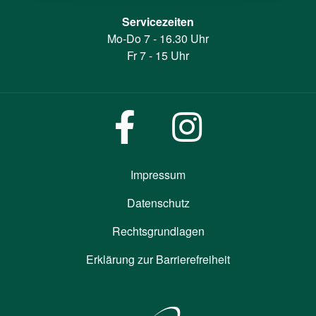
Servicezeiten
Mo-Do 7 - 16.30 Uhr
Fr 7 - 15 Uhr
Impressum
Datenschutz
Rechtsgrundlagen
Erklärung zur Barrierefreiheit