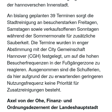
der hannoverschen Innenstadt.
An bislang geplanten 39 Terminen sorgt die
Stadtreinigung an besucherstarken Freitagen,
Samstagen sowie verkaufsoffenen Sonntagen
während der Sommermonate für zusätzliche
Sauberkeit. Die Termine wurden in enger
Abstimmung mit der City Gemeinschaft
Hannover (CGH) festgelegt, um auf die hohen
Besucherfrequenzen in der Fußgängerzone zu
reagieren. Ausgenommen sind die Schulferien,
da hier aufgrund der zu erwartenden geringeren
Nutzungsfrequenz keine Priorität für
Zusatzreinigungen besteht.
Axel von der Ohe, Finanz- und
Ordnungsdezernent der Landeshauptstadt