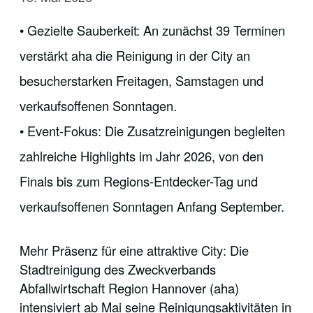
• Gezielte Sauberkeit: An zunächst 39 Terminen
verstärkt aha die Reinigung in der City an
besucherstarken Freitagen, Samstagen und
verkaufsoffenen Sonntagen.
• Event-Fokus: Die Zusatzreinigungen begleiten
zahlreiche Highlights im Jahr 2026, von den
Finals bis zum Regions-Entdecker-Tag und
verkaufsoffenen Sonntagen Anfang September.
Mehr Präsenz für eine attraktive City: Die
Stadtreinigung des Zweckverbands
Abfallwirtschaft Region Hannover (aha)
intensiviert ab Mai seine Reinigungsaktivitäten in