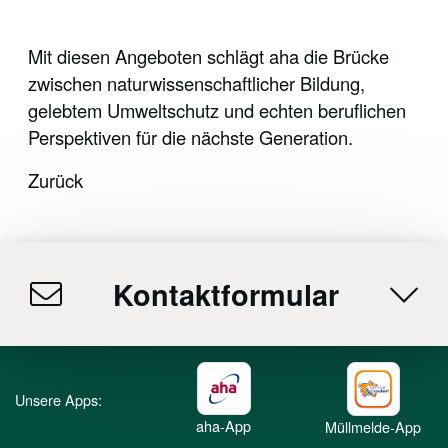
Mit diesen Angeboten schlägt aha die Brücke
zwischen naturwissenschaftlicher Bildung,
gelebtem Umweltschutz und echten beruflichen
Perspektiven für die nächste Generation.
Zurück
Kontaktformular
Unsere Apps:
aha-App
Müllmelde-App