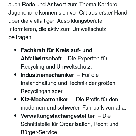
auch Rede und Antwort zum Thema Karriere.
Jugendliche können sich vor Ort aus erster Hand
über die vielfältigen Ausbildungsberufe
informieren, die aktiv zum Umweltschutz
beitragen:
Fachkraft für Kreislauf- und
Abfallwirtschaft
– Die Experten für
Recycling und Umweltschutz.
Industriemechaniker
– Für die
Instandhaltung und Technik der großen
Recyclinganlagen.
Kfz-Mechatroniker
– Die Profis für den
modernen und schweren Fuhrpark von aha.
Verwaltungsfachangestellter
– Die
Schnittstelle für Organisation, Recht und
Bürger-Service.