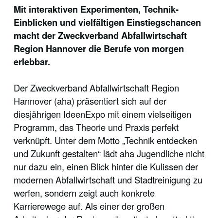
Mit interaktiven Experimenten, Technik-
Einblicken und vielfältigen Einstiegschancen
macht der Zweckverband Abfallwirtschaft
Region Hannover die Berufe von morgen
erlebbar.
Der Zweckverband Abfallwirtschaft Region
Hannover (aha) präsentiert sich auf der
diesjährigen IdeenExpo mit einem vielseitigen
Programm, das Theorie und Praxis perfekt
verknüpft. Unter dem Motto „Technik entdecken
und Zukunft gestalten“ lädt aha Jugendliche nicht
nur dazu ein, einen Blick hinter die Kulissen der
modernen Abfallwirtschaft und Stadtreinigung zu
werfen, sondern zeigt auch konkrete
Karrierewege auf. Als einer der großen