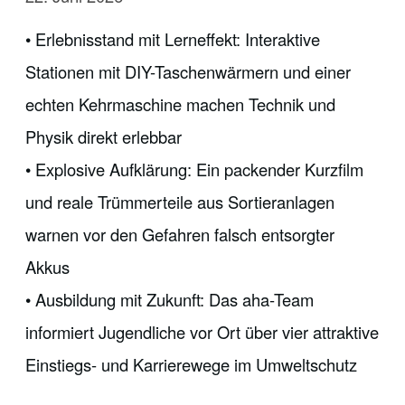
• Erlebnisstand mit Lerneffekt: Interaktive
Stationen mit DIY-Taschenwärmern und einer
echten Kehrmaschine machen Technik und
Physik direkt erlebbar
• Explosive Aufklärung: Ein packender Kurzfilm
und reale Trümmerteile aus Sortieranlagen
warnen vor den Gefahren falsch entsorgter
Akkus
• Ausbildung mit Zukunft: Das aha-Team
informiert Jugendliche vor Ort über vier attraktive
Einstiegs- und Karrierewege im Umweltschutz