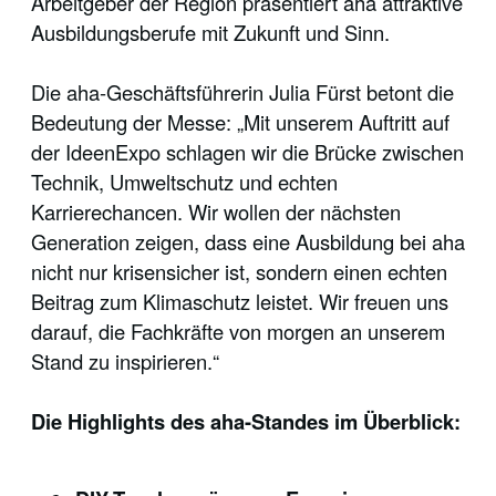
Arbeitgeber der Region präsentiert aha attraktive
Ausbildungsberufe mit Zukunft und Sinn.
Die aha-Geschäftsführerin Julia Fürst betont die
Bedeutung der Messe: „Mit unserem Auftritt auf
der IdeenExpo schlagen wir die Brücke zwischen
Technik, Umweltschutz und echten
Karrierechancen. Wir wollen der nächsten
Generation zeigen, dass eine Ausbildung bei aha
nicht nur krisensicher ist, sondern einen echten
Beitrag zum Klimaschutz leistet. Wir freuen uns
darauf, die Fachkräfte von morgen an unserem
Stand zu inspirieren.“
Die Highlights des aha-Standes im Überblick: