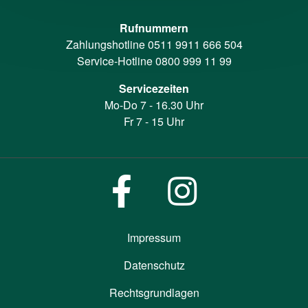
Rufnummern
Zahlungshotline
0511 9911 666 504
Service-Hotline
0800 999 11 99
Servicezeiten
Mo-Do 7 - 16.30 Uhr
Fr 7 - 15 Uhr
Impressum
Datenschutz
Rechtsgrundlagen