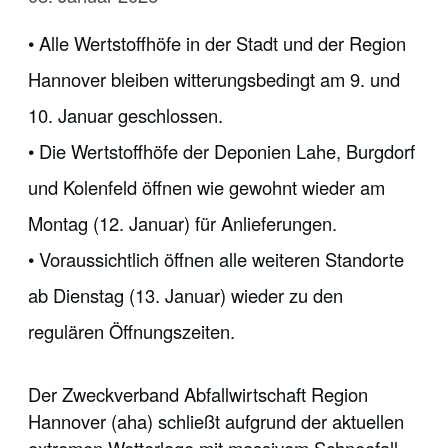
• Alle Wertstoffhöfe in der Stadt und der Region
Hannover bleiben witterungsbedingt am 9. und
10. Januar geschlossen.
• Die Wertstoffhöfe der Deponien Lahe, Burgdorf
und Kolenfeld öffnen wie gewohnt wieder am
Montag (12. Januar) für Anlieferungen.
• Voraussichtlich öffnen alle weiteren Standorte
ab Dienstag (13. Januar) wieder zu den
regulären Öffnungszeiten.
Der Zweckverband Abfallwirtschaft Region
Hannover (aha) schließt aufgrund der aktuellen