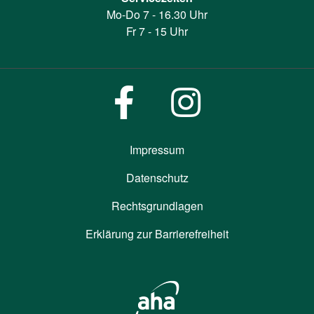
Mo-Do 7 - 16.30 Uhr
Fr 7 - 15 Uhr
Impressum
Datenschutz
Rechtsgrundlagen
Erklärung zur Barrierefreiheit