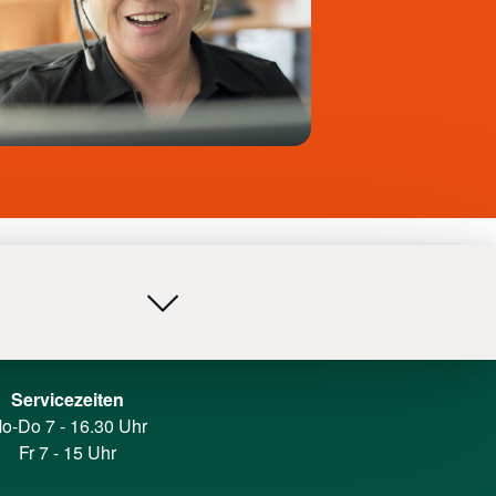
Servicezeiten
o-Do 7 - 16.30 Uhr
Fr 7 - 15 Uhr