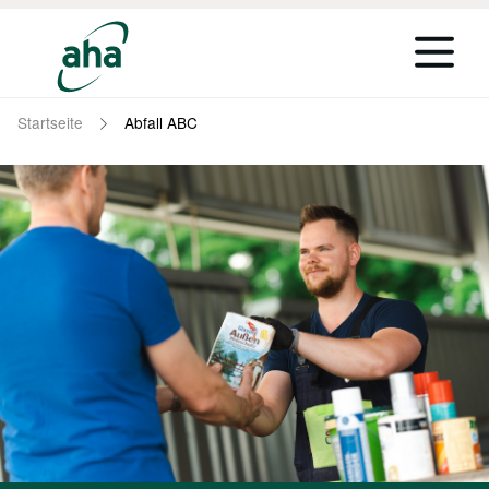
Startseite
Abfall ABC