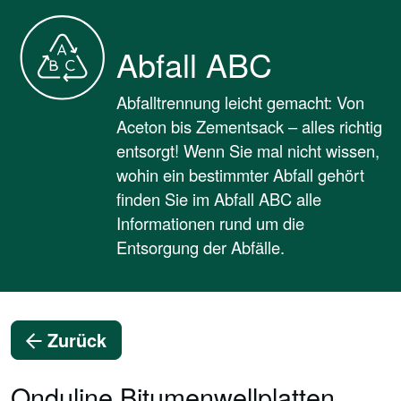
Abfall ABC
Abfalltrennung leicht gemacht: Von
Aceton bis Zementsack – alles richtig
entsorgt! Wenn Sie mal nicht wissen,
wohin ein bestimmter Abfall gehört
finden Sie im Abfall ABC alle
Informationen rund um die
Entsorgung der Abfälle.
Zurück
Onduline Bitumenwellplatten