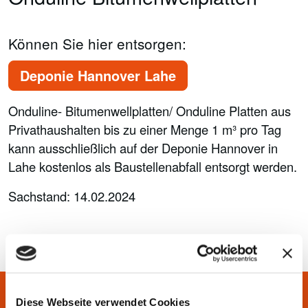
Können Sie hier entsorgen:
Deponie Hannover Lahe
Onduline- Bitumenwellplatten/ Onduline Platten aus
Privathaushalten bis zu einer Menge 1 m³ pro Tag
kann ausschließlich auf der Deponie Hannover in
Lahe kostenlos als Baustellenabfall entsorgt werden.
Sachstand: 14.02.2024
Diese Webseite verwendet Cookies