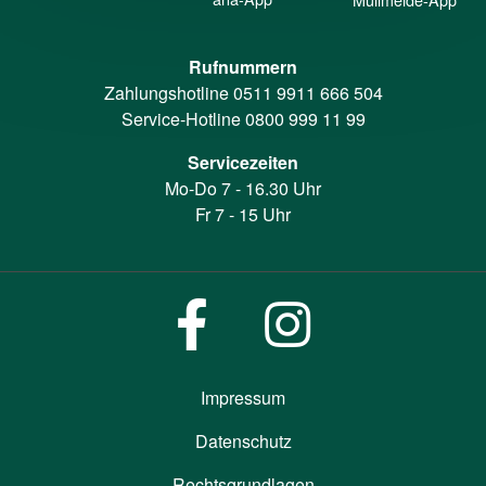
Rufnummern
Zahlungshotline
0511 9911 666 504
Service-Hotline
0800 999 11 99
Servicezeiten
Mo-Do 7 - 16.30 Uhr
Fr 7 - 15 Uhr
Impressum
Datenschutz
Rechtsgrundlagen