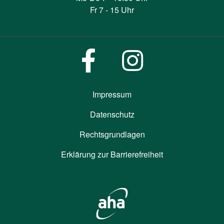
Fr 7 - 15 Uhr
Impressum
Datenschutz
Rechtsgrundlagen
Erklärung zur Barrierefreiheit