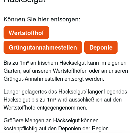
Können Sie hier entsorgen:
Wertstoffhof
Grüngutannahmestellen
Deponie
Bis zu 1m³ an frischem Häckselgut kann im eigenen
Garten, auf unseren Wertstoffhöfen oder an unseren
Grüngut-Annahmestellen entsorgt werden.
Länger gelagertes das Häckselgut/ länger liegendes
Häckselgut bis zu 1m³ wird ausschließlich auf den
Wertstoffhöfe entgegengenommen.
Größere Mengen an Häckselgut können
kostenpflichtig auf den Deponien der Region