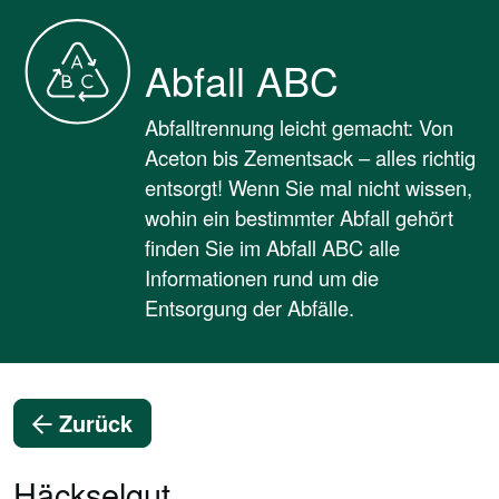
Abfall ABC
Abfalltrennung leicht gemacht: Von
Aceton bis Zementsack – alles richtig
entsorgt! Wenn Sie mal nicht wissen,
wohin ein bestimmter Abfall gehört
finden Sie im Abfall ABC alle
Informationen rund um die
Entsorgung der Abfälle.
Zurück
Häckselgut