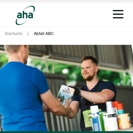
Startseite
Abfall ABC