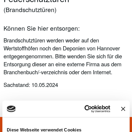
(Brandschutztüren)
Können Sie hier entsorgen:
Brandschutztüren werden weder auf den
Wertstoffhöfen noch den Deponien von Hannover
entgegengenommen. Bitte wenden Sie sich für die
Entsorgung dieser an eine externe Firma aus dem
Branchenbuch/-verzeichnis oder dem Internet.
Sachstand: 10.05.2024
Diese Webseite verwendet Cookies