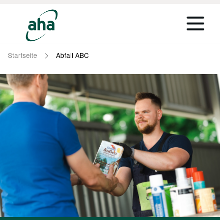
Startseite
Abfall ABC