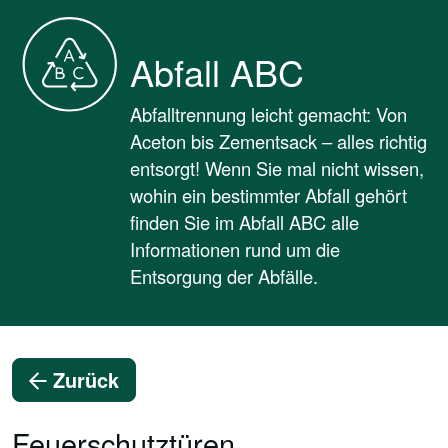
Abfall ABC
Abfalltrennung leicht gemacht: Von
Aceton bis Zementsack – alles richtig
entsorgt! Wenn Sie mal nicht wissen,
wohin ein bestimmter Abfall gehört
finden Sie im Abfall ABC alle
Informationen rund um die
Entsorgung der Abfälle.
Zurück
Feuerschutztüren