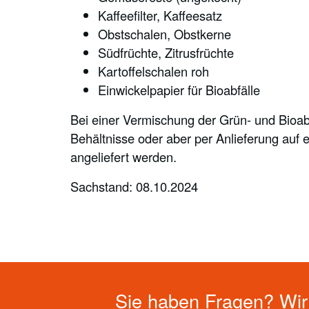
Kaffeefilter, Kaffeesatz
Obstschalen, Obstkerne
Südfrüchte, Zitrusfrüchte
Kartoffelschalen roh
Einwickelpapier für Bioabfälle
Bei einer Vermischung der Grün- und Bioab
Behältnisse oder aber per Anlieferung auf
angeliefert werden.
Sachstand: 08.10.2024
Sie haben Fragen? Wir 