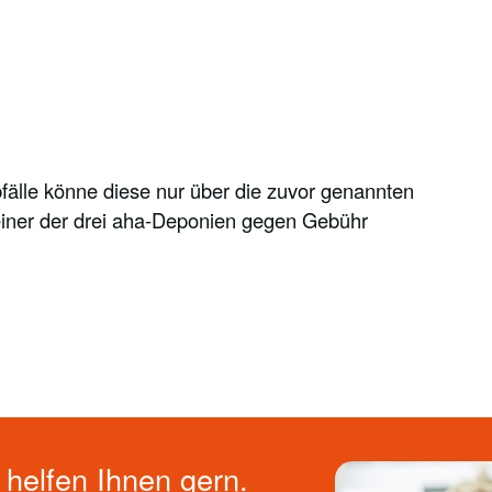
fälle könne diese nur über die zuvor genannten
 einer der drei aha-Deponien gegen Gebühr
helfen Ihnen gern.