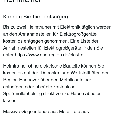
Können Sie hier entsorgen:
Bis zu zwei Heimtrainer mit Elektronik täglich werden
an den Annahmestellen für Elektrogroßgeräte
kostenlos entgegen genommen. Eine Liste der
Annahmestellen für Elektrogroßgeräte finden Sie
unter
https://www.aha-region.de/elektro
.
Heimtrainer ohne elektrische Bauteile können Sie
kostenlos auf den Deponien und Wertstoffhöfen der
Region Hannover über den Metallcontainer
entsorgen oder über die kostenlose
Sperrmüllabholung direkt von zu Hause abholen
lassen.
Massive Gegenstände aus Metall, die aus