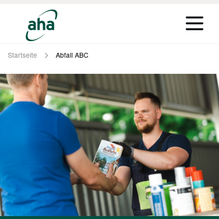
Startseite
Abfall ABC