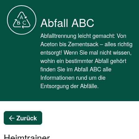
Abfall ABC
Abfalltrennung leicht gemacht: Von
Aceton bis Zementsack – alles richtig
entsorgt! Wenn Sie mal nicht wissen,
wohin ein bestimmter Abfall gehört
finden Sie im Abfall ABC alle
Informationen rund um die
Entsorgung der Abfälle.
Zurück
Heimtrainer