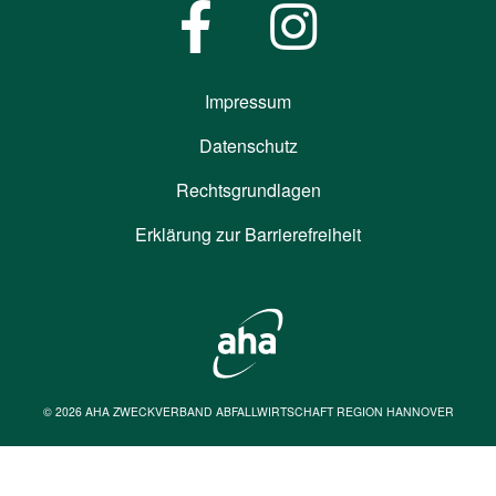
Impressum
Datenschutz
Rechtsgrundlagen
Erklärung zur Barrierefreiheit
© 2026 AHA ZWECKVERBAND ABFALLWIRTSCHAFT REGION HANNOVER