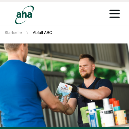
Startseite
Abfall ABC