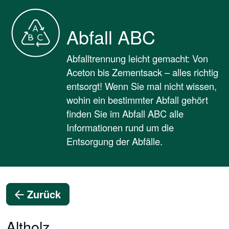
Abfall ABC
Abfalltrennung leicht gemacht: Von
Aceton bis Zementsack – alles richtig
entsorgt! Wenn Sie mal nicht wissen,
wohin ein bestimmter Abfall gehört
finden Sie im Abfall ABC alle
Informationen rund um die
Entsorgung der Abfälle.
Zurück
Altholz