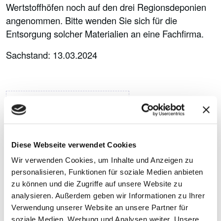
Wertstoffhöfen noch auf den drei Regionsdeponien
angenommen. Bitte wenden Sie sich für die
Entsorgung solcher Materialien an eine Fachfirma.
Sachstand: 13.03.2024
Hannoversche Erden -
100 % torffrei!
Diese Webseite verwendet Cookies
Wir verwenden Cookies, um Inhalte und Anzeigen zu
Aus
personalisieren, Funktionen für soziale Medien anbieten
zu können und die Zugriffe auf unsere Website zu
analysieren. Außerdem geben wir Informationen zu Ihrer
Verwendung unserer Website an unsere Partner für
Grüngut gewonnene
soziale Medien, Werbung und Analysen weiter. Unsere