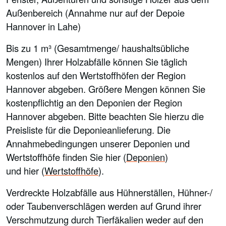
Außenbereich (Annahme nur auf der Depoie
Hannover in Lahe)
Bis zu 1 m³ (Gesamtmenge/ haushaltsübliche
Mengen) Ihrer Holzabfälle können Sie täglich
kostenlos auf den Wertstoffhöfen der Region
Hannover abgeben. Größere Mengen können Sie
kostenpflichtig an den Deponien der Region
Hannover abgeben. Bitte beachten Sie hierzu die
Preisliste für die Deponieanlieferung. Die
Annahmebedingungen unserer Deponien und
Wertstoffhöfe finden Sie hier (
Deponien
)
und hier (
Wertstoffhöfe
).
Verdreckte Holzabfälle aus Hühnerställen, Hühner-/
oder Taubenverschlägen werden auf Grund ihrer
Verschmutzung durch Tierfäkalien weder auf den