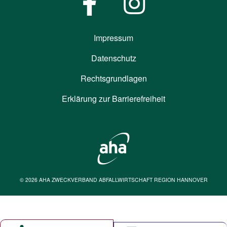
Impressum
Datenschutz
Rechtsgrundlagen
Erklärung zur Barrierefreiheit
© 2026 AHA ZWECKVERBAND ABFALLWIRTSCHAFT REGION HANNOVER