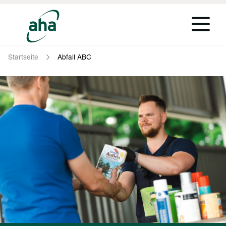
Startseite
Abfall ABC