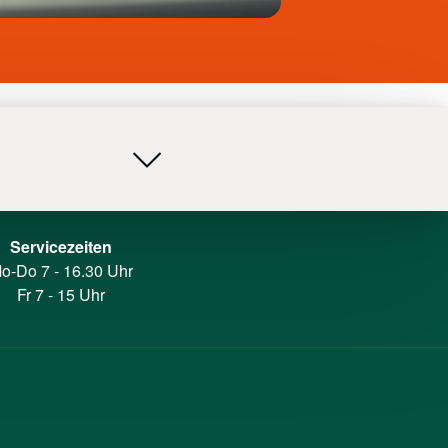
Servicezeiten
o-Do 7 - 16.30 Uhr
Fr 7 - 15 Uhr