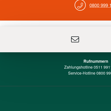
0800 999 
Rufnummern
Zahlungshotline
0511 991
Service-Hotline
0800 99