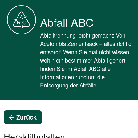
Abfall ABC
Abfalltrennung leicht gemacht: Von
Aceton bis Zementsack – alles richtig
entsorgt! Wenn Sie mal nicht wissen,
wohin ein bestimmter Abfall gehört
finden Sie im Abfall ABC alle
Informationen rund um die
Entsorgung der Abfälle.
Zurück
Heraklithplatten