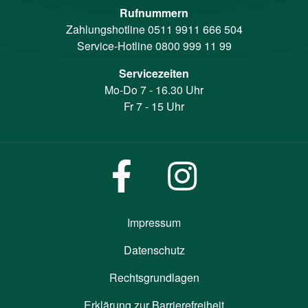
Rufnummern
Zahlungshotline
0511 9911 666 504
Service-Hotline
0800 999 11 99
Servicezeiten
Mo-Do 7 - 16.30 Uhr
Fr 7 - 15 Uhr
Impressum
Datenschutz
Rechtsgrundlagen
Erklärung zur Barrierefreiheit