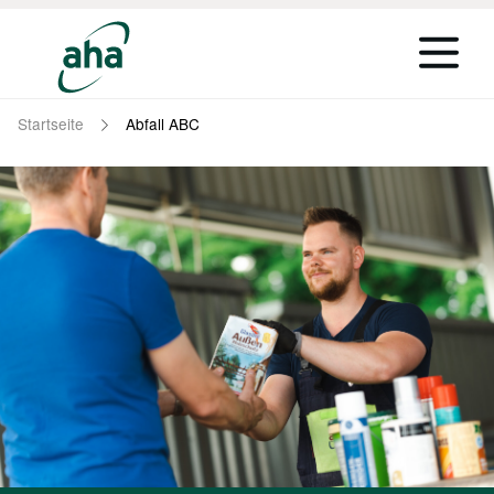
Startseite
Abfall ABC