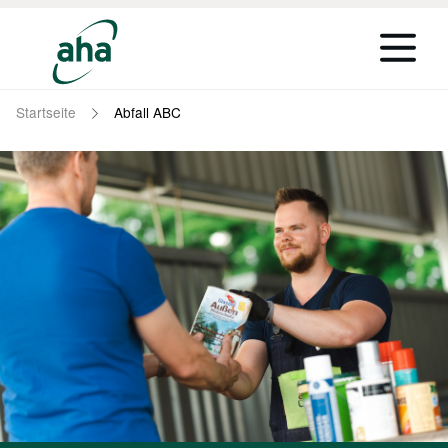
Startseite
Abfall ABC