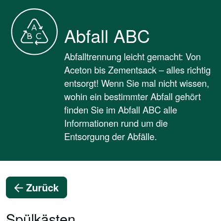
Abfall ABC
Abfalltrennung leicht gemacht: Von
Aceton bis Zementsack – alles richtig
entsorgt! Wenn Sie mal nicht wissen,
wohin ein bestimmter Abfall gehört
finden Sie im Abfall ABC alle
Informationen rund um die
Entsorgung der Abfälle.
Zurück
Spülkästen