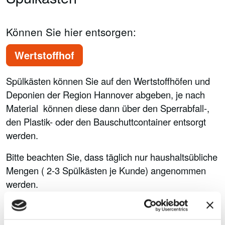
Können Sie hier entsorgen:
Wertstoffhof
Spülkästen können Sie auf den Wertstoffhöfen und
Deponien der Region Hannover abgeben, je nach
Material können diese dann über den Sperrabfall-,
den Plastik- oder den Bauschuttcontainer entsorgt
werden.
Bitte beachten Sie, dass täglich nur haushaltsübliche
Mengen ( 2-3 Spülkästen je Kunde) angenommen
werden.