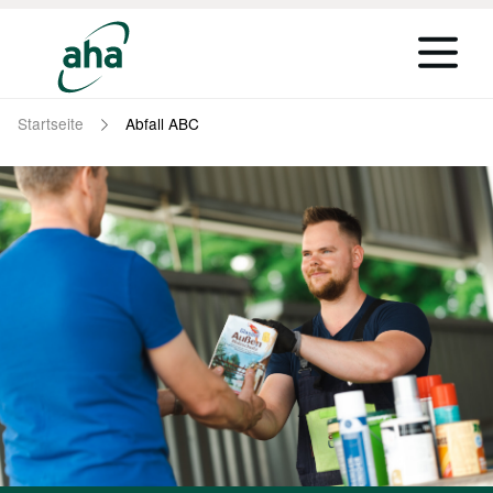
Startseite
Abfall ABC