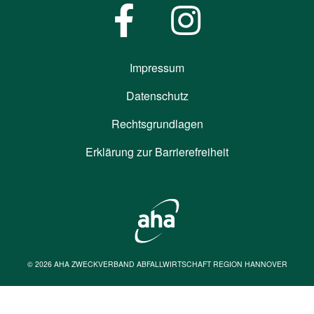
Impressum
Datenschutz
Rechtsgrundlagen
Erklärung zur Barrierefreiheit
© 2026 AHA ZWECKVERBAND ABFALLWIRTSCHAFT REGION HANNOVER