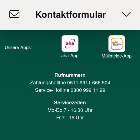
Kontaktformular
Unsere Apps:
aha-App
Müllmelde-App
Rufnummern
Zahlungshotline
0511 9911 666 504
Service-Hotline
0800 999 11 99
Servicezeiten
Mo-Do 7 - 16.30 Uhr
Fr 7 - 15 Uhr