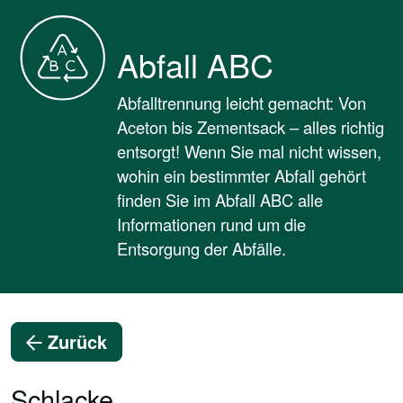
Abfall ABC
Abfalltrennung leicht gemacht: Von
Aceton bis Zementsack – alles richtig
entsorgt! Wenn Sie mal nicht wissen,
wohin ein bestimmter Abfall gehört
finden Sie im Abfall ABC alle
Informationen rund um die
Entsorgung der Abfälle.
Zurück
Schlacke