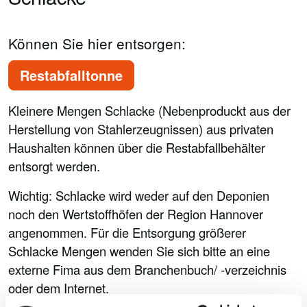
Können Sie hier entsorgen:
Restabfalltonne
Kleinere Mengen Schlacke (Nebenproduckt aus der
Herstellung von Stahlerzeugnissen) aus privaten
Haushalten können über die Restabfallbehälter
entsorgt werden.
Wichtig: Schlacke wird weder auf den Deponien
noch den Wertstoffhöfen der Region Hannover
angenommen. Für die Entsorgung größerer
Schlacke Mengen wenden Sie sich bitte an eine
externe Fima aus dem Branchenbuch/ -verzeichnis
oder dem Internet.