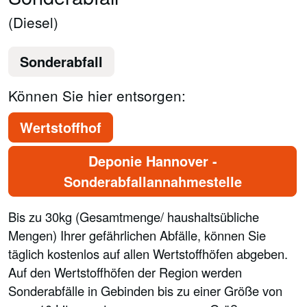
(Diesel)
Sonderabfall
Können Sie hier entsorgen:
Wertstoffhof
Deponie Hannover -
Sonderabfallannahmestelle
Bis zu 30kg (Gesamtmenge/ haushaltsübliche
Mengen) Ihrer gefährlichen Abfälle, können Sie
täglich kostenlos auf allen Wertstoffhöfen abgeben.
Auf den Wertstoffhöfen der Region werden
Sonderabfälle in Gebinden bis zu einer Größe von