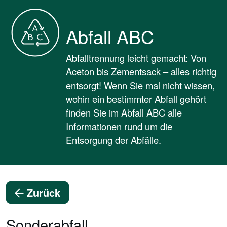
Abfall ABC
Abfalltrennung leicht gemacht: Von
Aceton bis Zementsack – alles richtig
entsorgt! Wenn Sie mal nicht wissen,
wohin ein bestimmter Abfall gehört
finden Sie im Abfall ABC alle
Informationen rund um die
Entsorgung der Abfälle.
Zurück
Sonderabfall