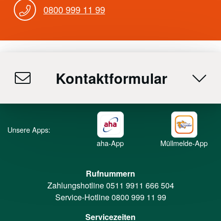
0800 999 11 99
Kontaktformular
Unsere Apps:
aha-App
Müllmelde-App
Rufnummern
Zahlungshotline
0511 9911 666 504
Service-Hotline
0800 999 11 99
Servicezeiten