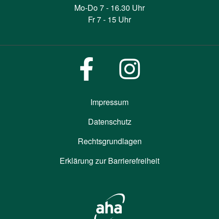
Mo-Do 7 - 16.30 Uhr
Fr 7 - 15 Uhr
Impressum
Datenschutz
Rechtsgrundlagen
Erklärung zur Barrierefreiheit