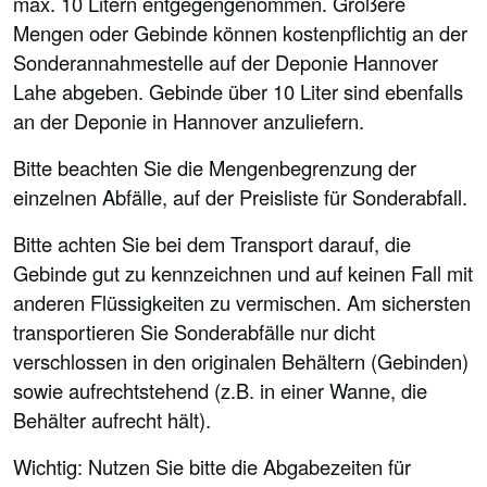
max. 10 Litern entgegengenommen. Größere
Mengen oder Gebinde können kostenpflichtig an der
Sonderannahmestelle auf der Deponie Hannover
Lahe abgeben. Gebinde über 10 Liter sind ebenfalls
an der Deponie in Hannover anzuliefern.
Bitte beachten Sie die Mengenbegrenzung der
einzelnen Abfälle, auf der Preisliste für Sonderabfall.
Bitte achten Sie bei dem Transport darauf, die
Gebinde gut zu kennzeichnen und auf keinen Fall mit
anderen Flüssigkeiten zu vermischen. Am sichersten
transportieren Sie Sonderabfälle nur dicht
verschlossen in den originalen Behältern (Gebinden)
sowie aufrechtstehend (z.B. in einer Wanne, die
Behälter aufrecht hält).
Wichtig: Nutzen Sie bitte die Abgabezeiten für