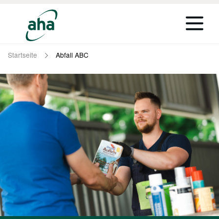
Startseite
Abfall ABC