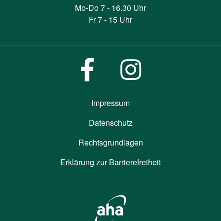
Mo-Do 7 - 16.30 Uhr
Fr 7 - 15 Uhr
Impressum
Datenschutz
Rechtsgrundlagen
Erklärung zur Barrierefreiheit