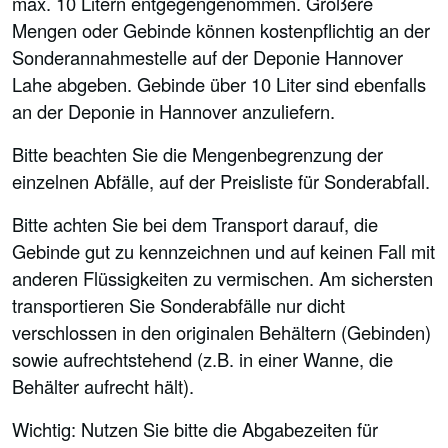
max. 10 Litern entgegengenommen. Größere
Mengen oder Gebinde können kostenpflichtig an der
Sonderannahmestelle auf der Deponie Hannover
Lahe abgeben. Gebinde über 10 Liter sind ebenfalls
an der Deponie in Hannover anzuliefern.
Bitte beachten Sie die Mengenbegrenzung der
einzelnen Abfälle, auf der Preisliste für Sonderabfall.
Bitte achten Sie bei dem Transport darauf, die
Gebinde gut zu kennzeichnen und auf keinen Fall mit
anderen Flüssigkeiten zu vermischen. Am sichersten
transportieren Sie Sonderabfälle nur dicht
verschlossen in den originalen Behältern (Gebinden)
sowie aufrechtstehend (z.B. in einer Wanne, die
Behälter aufrecht hält).
Wichtig: Nutzen Sie bitte die Abgabezeiten für