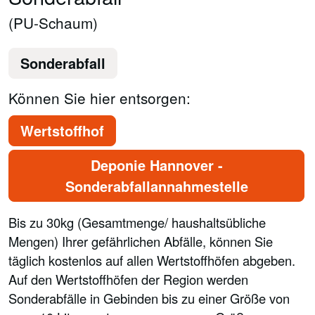
(PU-Schaum)
Sonderabfall
Können Sie hier entsorgen:
Wertstoffhof
Deponie Hannover -
Sonderabfallannahmestelle
Bis zu 30kg (Gesamtmenge/ haushaltsübliche
Mengen) Ihrer gefährlichen Abfälle, können Sie
täglich kostenlos auf allen Wertstoffhöfen abgeben.
Auf den Wertstoffhöfen der Region werden
Sonderabfälle in Gebinden bis zu einer Größe von