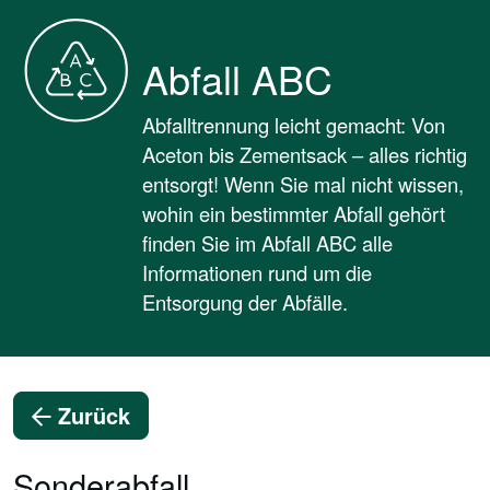
Abfall ABC
Abfalltrennung leicht gemacht: Von
Aceton bis Zementsack – alles richtig
entsorgt! Wenn Sie mal nicht wissen,
wohin ein bestimmter Abfall gehört
finden Sie im Abfall ABC alle
Informationen rund um die
Entsorgung der Abfälle.
Zurück
Sonderabfall