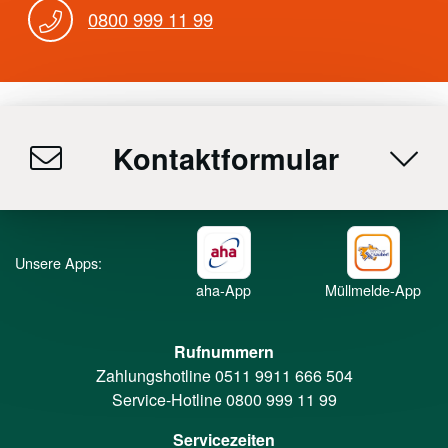
0800 999 11 99
Kontaktformular
Unsere Apps:
aha-App
Müllmelde-App
Rufnummern
Zahlungshotline
0511 9911 666 504
Service-Hotline
0800 999 11 99
Servicezeiten