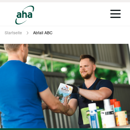
Startseite
Abfall ABC