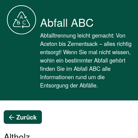
Abfall ABC
Abfalltrennung leicht gemacht: Von
Aceton bis Zementsack – alles richtig
entsorgt! Wenn Sie mal nicht wissen,
wohin ein bestimmter Abfall gehört
finden Sie im Abfall ABC alle
Informationen rund um die
Entsorgung der Abfälle.
Zurück
Altholz