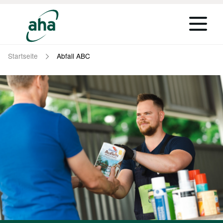
Startseite
Abfall ABC