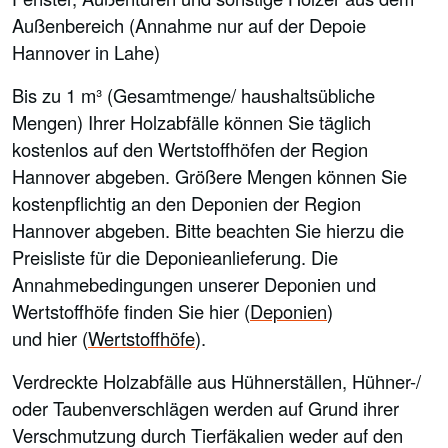
Außenbereich (Annahme nur auf der Depoie
Hannover in Lahe)
Bis zu 1 m³ (Gesamtmenge/ haushaltsübliche
Mengen) Ihrer Holzabfälle können Sie täglich
kostenlos auf den Wertstoffhöfen der Region
Hannover abgeben. Größere Mengen können Sie
kostenpflichtig an den Deponien der Region
Hannover abgeben. Bitte beachten Sie hierzu die
Preisliste für die Deponieanlieferung. Die
Annahmebedingungen unserer Deponien und
Wertstoffhöfe finden Sie hier (
Deponien
)
und hier (
Wertstoffhöfe
).
Verdreckte Holzabfälle aus Hühnerställen, Hühner-/
oder Taubenverschlägen werden auf Grund ihrer
Verschmutzung durch Tierfäkalien weder auf den