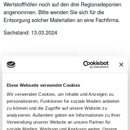
Wertstoffhöfen noch auf den drei Regionsdeponien
angenommen. Bitte wenden Sie sich für die
Entsorgung solcher Materialien an eine Fachfirma.
Sachstand: 13.03.2024
Hannoversche Erden -
100 % torffrei!
Diese Webseite verwendet Cookies
Wir verwenden Cookies, um Inhalte und Anzeigen zu
Aus
personalisieren, Funktionen für soziale Medien anbieten
zu können und die Zugriffe auf unsere Website zu
analysieren. Außerdem geben wir Informationen zu Ihrer
Verwendung unserer Website an unsere Partner für
Grüngut gewonnene
soziale Medien, Werbung und Analysen weiter. Unsere