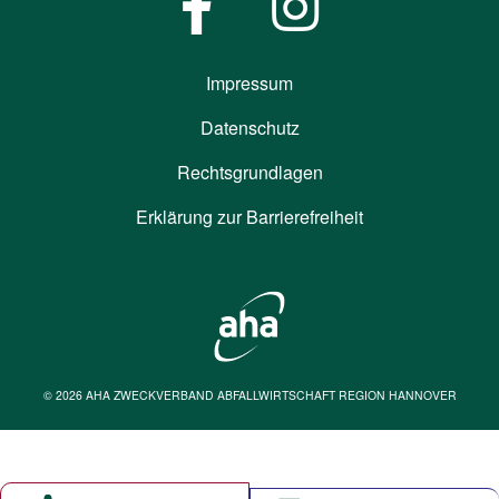
Impressum
Datenschutz
Rechtsgrundlagen
Erklärung zur Barrierefreiheit
© 2026 AHA ZWECKVERBAND ABFALLWIRTSCHAFT REGION HANNOVER