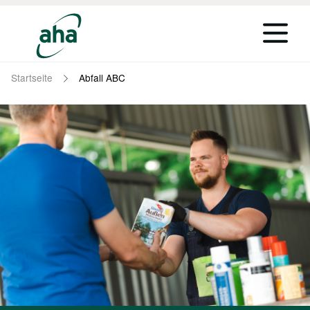
Startseite
Abfall ABC