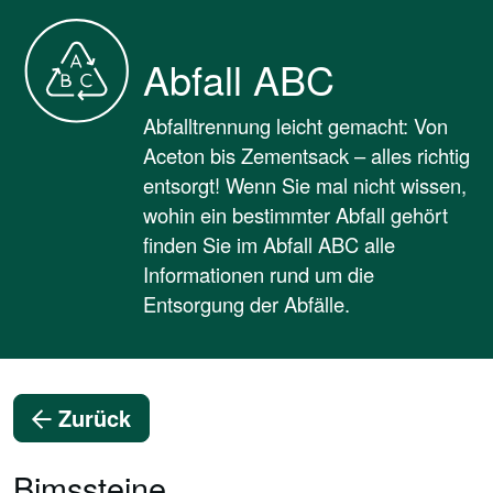
Abfall ABC
Abfalltrennung leicht gemacht: Von
Aceton bis Zementsack – alles richtig
entsorgt! Wenn Sie mal nicht wissen,
wohin ein bestimmter Abfall gehört
finden Sie im Abfall ABC alle
Informationen rund um die
Entsorgung der Abfälle.
Zurück
Bimssteine