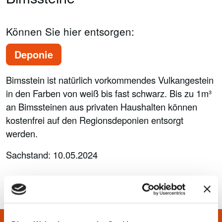
Können Sie hier entsorgen:
Deponie
Bimsstein ist natürlich vorkommendes Vulkangestein
in den Farben von weiß bis fast schwarz. Bis zu 1m³
an Bimssteinen aus privaten Haushalten können
kostenfrei auf den Regionsdeponien entsorgt
werden.
Sachstand: 10.05.2024