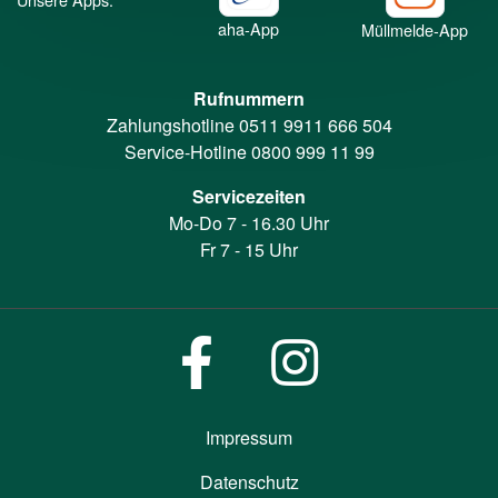
aha-App
Müllmelde-App
Rufnummern
Zahlungshotline
0511 9911 666 504
Service-Hotline
0800 999 11 99
Servicezeiten
Mo-Do 7 - 16.30 Uhr
Fr 7 - 15 Uhr
Impressum
Datenschutz