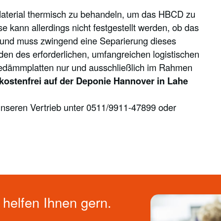
Material thermisch zu behandeln, um das HBCD zu
 kann allerdings nicht festgestellt werden, ob das
 Grund muss zwingend eine Separierung dieses
n des erforderlichen, umfangreichen logistischen
dämmplatten nur und ausschließlich im Rahmen
kostenfrei auf der Deponie Hannover in Lahe
 unseren Vertrieb unter 0511/9911-47899 oder
helfen Ihnen gern.