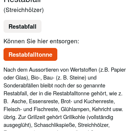
(Streichhölzer)
Restabfall
Können Sie hier entsorgen:
Restabfalltonne
Nach dem Aussortieren von Wertstoffen (z.B. Papier
oder Glas), Bio-, Bau- (z. B. Steine) und
Sonderabfällen bleibt noch der so genannte
Restabfall, der in die Restabfalltonne gehört, wie z.
B. Asche, Essensreste, Brot- und Kuchenreste,
Fleisch- und Fischreste, Glühlampen, Kehricht usw.
übrig. Zur Grillzeit gehört Grillkohle (vollständig
ausgeglüht), Schaschlikspieße, Streichhölzer,