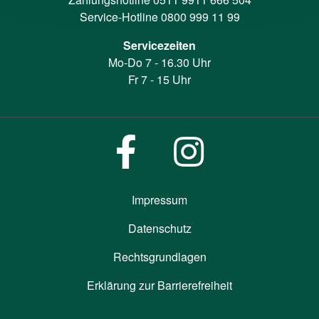
Service-Hotline
0800 999 11 99
Servicezeiten
Mo-Do 7 - 16.30 Uhr
Fr 7 - 15 Uhr
Impressum
Datenschutz
Rechtsgrundlagen
Erklärung zur Barrierefreiheit