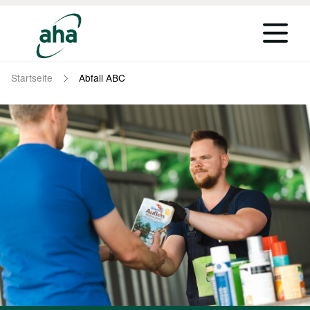
Startseite
Abfall ABC