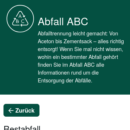
Abfall ABC
Abfalltrennung leicht gemacht: Von
Aceton bis Zementsack – alles richtig
entsorgt! Wenn Sie mal nicht wissen,
wohin ein bestimmter Abfall gehört
finden Sie im Abfall ABC alle
Informationen rund um die
Entsorgung der Abfälle.
Zurück
Restabfall