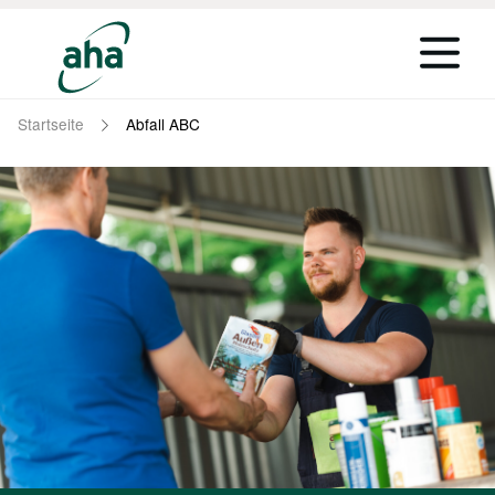
Startseite
Abfall ABC