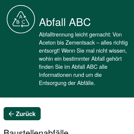
Abfall ABC
Abfalltrennung leicht gemacht: Von
Aceton bis Zementsack – alles richtig
entsorgt! Wenn Sie mal nicht wissen,
wohin ein bestimmter Abfall gehört
finden Sie im Abfall ABC alle
Informationen rund um die
Entsorgung der Abfälle.
Zurück
Baustellenabfälle