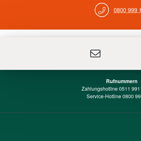
0800 999 
Rufnummern
Zahlungshotline
0511 991
Service-Hotline
0800 99