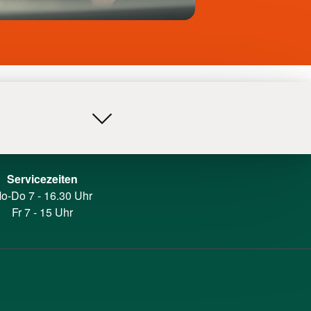
Servicezeiten
o-Do 7 - 16.30 Uhr
Fr 7 - 15 Uhr