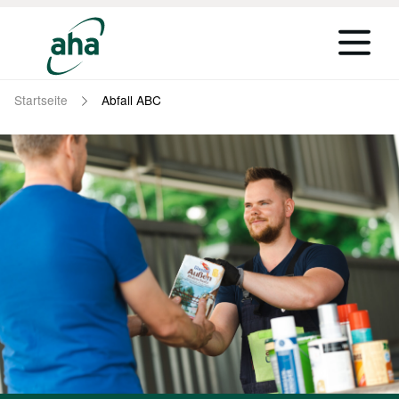
Startseite
Abfall ABC