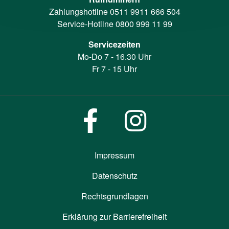
Zahlungshotline
0511 9911 666 504
Service-Hotline
0800 999 11 99
Servicezeiten
Mo-Do 7 - 16.30 Uhr
Fr 7 - 15 Uhr
Impressum
Datenschutz
Rechtsgrundlagen
Erklärung zur Barrierefreiheit