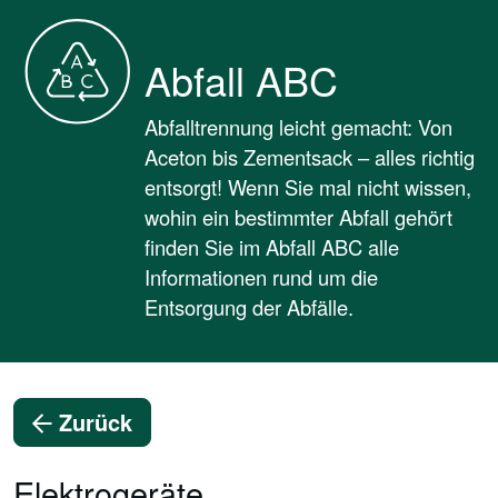
Abfall ABC
Abfalltrennung leicht gemacht: Von
Aceton bis Zementsack – alles richtig
entsorgt! Wenn Sie mal nicht wissen,
wohin ein bestimmter Abfall gehört
finden Sie im Abfall ABC alle
Informationen rund um die
Entsorgung der Abfälle.
Zurück
Elektrogeräte