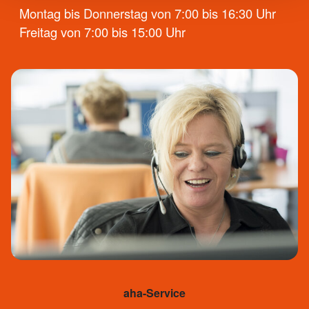
Montag bis Donnerstag von 7:00 bis 16:30 Uhr
Freitag von 7:00 bis 15:00 Uhr
aha-Service