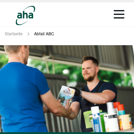
Startseite
Abfall ABC