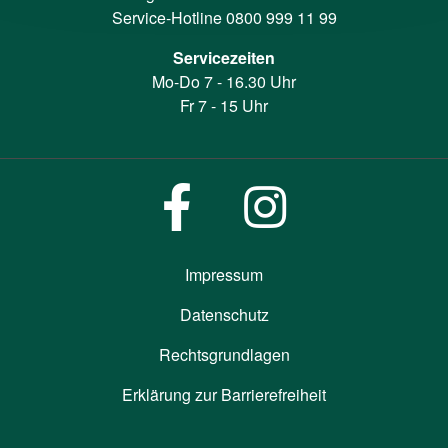
Service-Hotline
0800 999 11 99
Servicezeiten
Mo-Do 7 - 16.30 Uhr
Fr 7 - 15 Uhr
Impressum
Datenschutz
Rechtsgrundlagen
Erklärung zur Barrierefreiheit