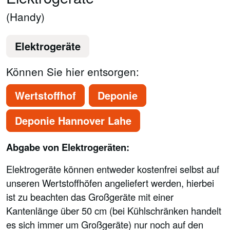
(Handy)
Elektrogeräte
Können Sie hier entsorgen:
Wertstoffhof
Deponie
Deponie Hannover Lahe
Abgabe von Elektrogeräten:
Elektrogeräte können entweder kostenfrei selbst auf
unseren Wertstoffhöfen angeliefert werden, hierbei
ist zu beachten das Großgeräte mit einer
Kantenlänge über 50 cm (bei Kühlschränken handelt
es sich immer um Großgeräte) nur noch auf den