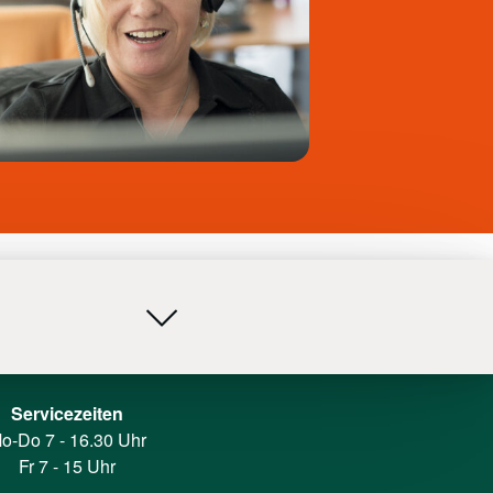
Servicezeiten
o-Do 7 - 16.30 Uhr
Fr 7 - 15 Uhr