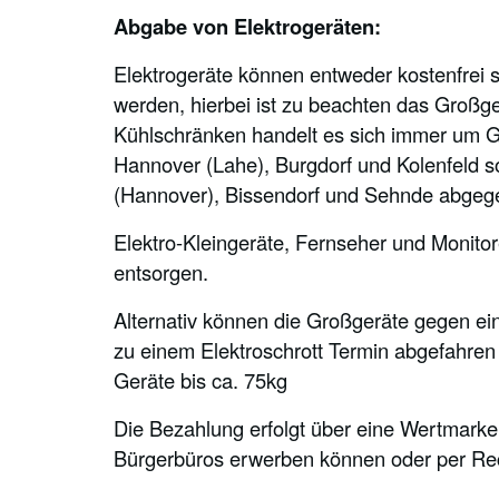
Abgabe von Elektrogeräten:
Elektrogeräte können entweder kostenfrei s
werden, hierbei ist zu beachten das Großge
Kühlschränken handelt es sich immer um G
Hannover (Lahe), Burgdorf und Kolenfeld s
(Hannover), Bissendorf und Sehnde abgeg
Elektro-Kleingeräte, Fernseher und Monitor
entsorgen.
Alternativ können die Großgeräte gegen e
zu einem Elektroschrott Termin abgefahren 
Geräte bis ca. 75kg
Die Bezahlung erfolgt über eine Wertmarke
Bürgerbüros erwerben können oder per Re