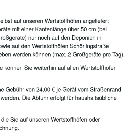
elbst auf unseren Wertstoffhöfen angeliefert
räte mit einer Kantenlänge über 50 cm (bei
roßgeräte) nur noch auf den Deponien in
owie auf den Wertstoffhöfen Schörlingstraße
eben werden können (max. 2 Großgeräte pro Tag).
e können Sie weiterhin auf allen Wertstoffhöfen
ine Gebühr von 24,00 € je Gerät vom Straßenrand
werden. Die Abfuhr erfolgt für haushaltsübliche
 die Sie auf unseren Wertstoffhöfen oder
chnung.