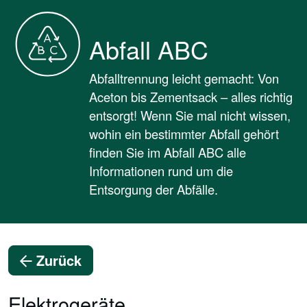
Abfall ABC
Abfalltrennung leicht gemacht: Von
Aceton bis Zementsack – alles richtig
entsorgt! Wenn Sie mal nicht wissen,
wohin ein bestimmter Abfall gehört
finden Sie im Abfall ABC alle
Informationen rund um die
Entsorgung der Abfälle.
Zurück
Elektrogeräte