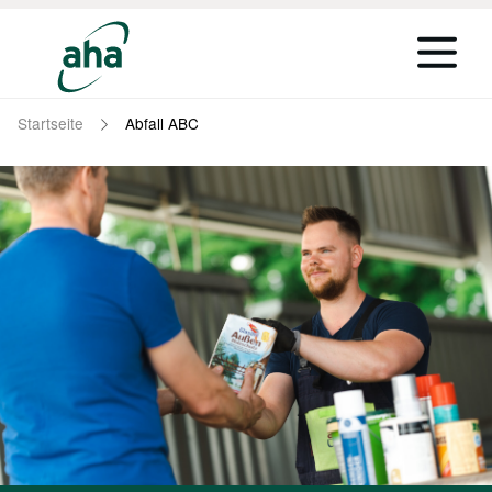
Startseite
Abfall ABC