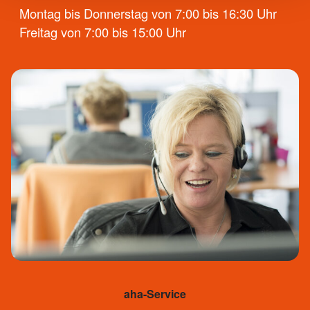
Montag bis Donnerstag von 7:00 bis 16:30 Uhr
Freitag von 7:00 bis 15:00 Uhr
aha-Service