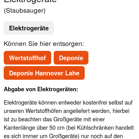
(Staubsauger)
Elektrogeräte
Können Sie hier entsorgen:
Wertstoffhof
Deponie
Deponie Hannover Lahe
Abgabe von Elektrogeräten:
Elektrogeräte können entweder kostenfrei selbst auf
unseren Wertstoffhöfen angeliefert werden, hierbei
ist zu beachten das Großgeräte mit einer
Kantenlänge über 50 cm (bei Kühlschränken handelt
es sich immer um Großgeräte) nur noch auf den