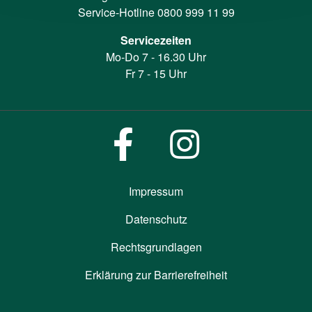
Service-Hotline
0800 999 11 99
Servicezeiten
Mo-Do 7 - 16.30 Uhr
Fr 7 - 15 Uhr
Impressum
Datenschutz
Rechtsgrundlagen
Erklärung zur Barrierefreiheit