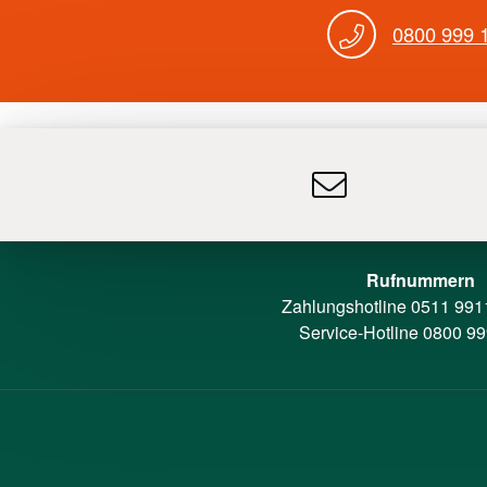
0800 999 
Rufnummern
Zahlungshotline
0511 991
Service-Hotline
0800 99