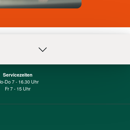
Servicezeiten
o-Do 7 - 16.30 Uhr
Fr 7 - 15 Uhr