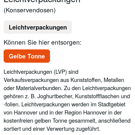
(Konservendosen)
Leichtverpackungen
Können Sie hier entsorgen:
Gelbe Tonne
Leichtverpackungen (LVP) sind
Verkaufsverpackungen aus Kunststoffen, Metallen
oder Materialverbunden. Zu den Leichtverpackungen
gehören z. B. Joghurtbecher, Kunststoffflaschen und
-folien. Leichtverpackungen werden im Stadtgebiet
von Hannover und in der Region Hannover in der
kostenfreien gelben Tonne gesammelt, anschließend
sortiert und einer Verwertung zugeführt.