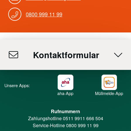
0800 999 11 99
Kontaktformular
Unsere Apps:
aha-App
Müllmelde-App
Rufnummern
Zahlungshotline
0511 9911 666 504
Service-Hotline
0800 999 11 99