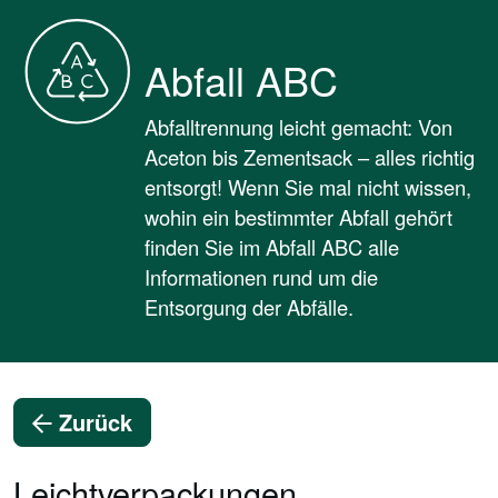
Abfall ABC
Abfalltrennung leicht gemacht: Von
Aceton bis Zementsack – alles richtig
entsorgt! Wenn Sie mal nicht wissen,
wohin ein bestimmter Abfall gehört
finden Sie im Abfall ABC alle
Informationen rund um die
Entsorgung der Abfälle.
Zurück
Leichtverpackungen