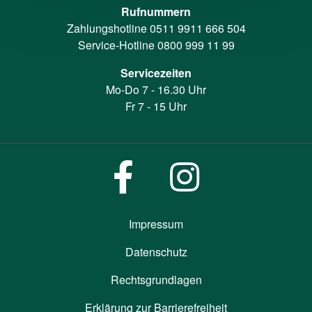
Rufnummern
Zahlungshotline
0511 9911 666 504
Service-Hotline
0800 999 11 99
Servicezeiten
Mo-Do 7 - 16.30 Uhr
Fr 7 - 15 Uhr
Impressum
Datenschutz
Rechtsgrundlagen
Erklärung zur Barrierefreiheit