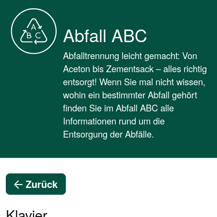
Abfall ABC
Abfalltrennung leicht gemacht: Von
Aceton bis Zementsack – alles richtig
entsorgt! Wenn Sie mal nicht wissen,
wohin ein bestimmter Abfall gehört
finden Sie im Abfall ABC alle
Informationen rund um die
Entsorgung der Abfälle.
Zurück
Klavier