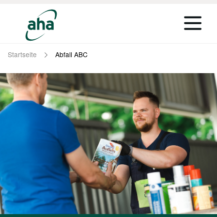
Startseite
Abfall ABC