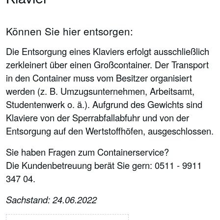
Können Sie hier entsorgen:
Die Entsorgung eines Klaviers erfolgt ausschließlich
zerkleinert über einen Großcontainer. Der Transport
in den Container muss vom Besitzer organisiert
werden (z. B. Umzugsunternehmen, Arbeitsamt,
Studentenwerk o. ä.). Aufgrund des Gewichts sind
Klaviere von der Sperrabfallabfuhr und von der
Entsorgung auf den Wertstoffhöfen, ausgeschlossen.
Sie haben Fragen zum Containerservice?
Die Kundenbetreuung berät Sie gern: 0511 - 9911
347 04.
Sachstand: 24.06.2022